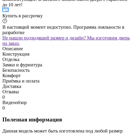
до 10 лет!
Купить в рассрочку
В настоящий момент недоступно. Программа лояльности в
разработке
Не нашли подходящий размер и дизайн? Мы изготовим дверь
на заказ.
Описание
Конструкция
Отделка
Замки и фурнитура
Безопасность
Комфорт
Приёмка и оплата
Доставка
Отзывы
0
Видеообзор
0
Полезная информация
Данная модель может быть изготовлена под любой размер