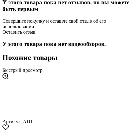
У этого товара пока нет отзывов, но вы можете
быть первым
Совершите покупку и оставьте свой отзыв об его
использовании
Оставить отзыв
У этого товара пока нет видеообзоров.
Похожие товары
Быстрый просмотр
Артикул: AD1