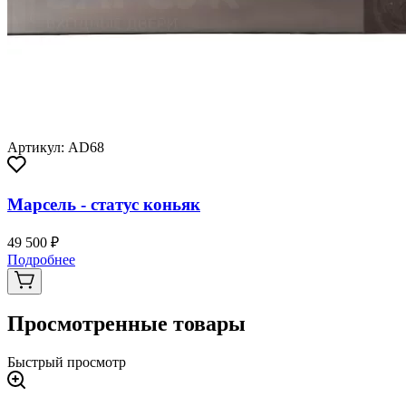
Артикул: AD68
Марсель - статус коньяк
49 500 ₽
Подробнее
Просмотренные товары
Быстрый просмотр