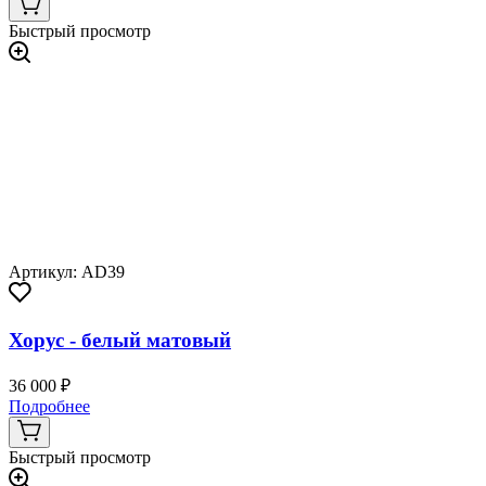
Быстрый просмотр
Артикул: AD39
Хорус - белый матовый
36 000 ₽
Подробнее
Быстрый просмотр