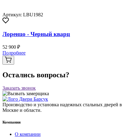
Артикул: LBU1982
Лоренцо - Черный кварц
52 900 ₽
Подробнее
Остались вопросы?
Заказать звонок
Производство и установка надежных стальных дверей в
Москве и области.
Компания
О компании