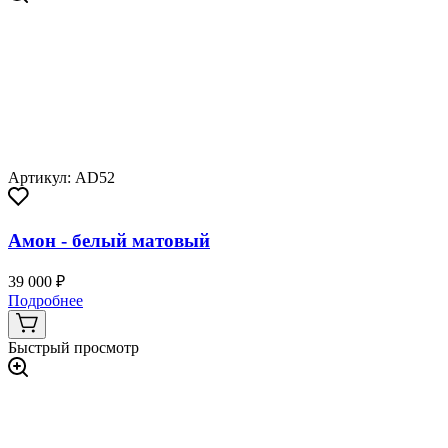
Артикул: AD52
Амон - белый матовый
39 000 ₽
Подробнее
Быстрый просмотр