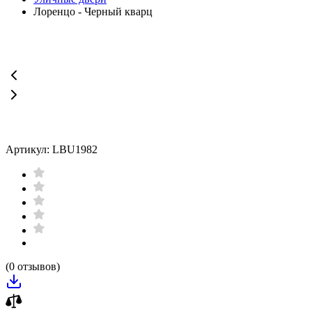
Лоренцо - Черный кварц
Артикул: LBU1982
(0 отзывов)