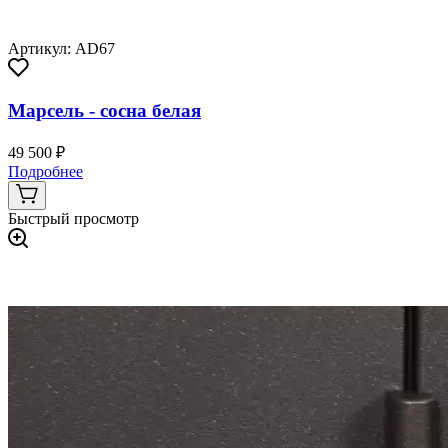
Артикул: AD67
Марсель - сосна белая
49 500 ₽
Подробнее
Быстрый просмотр