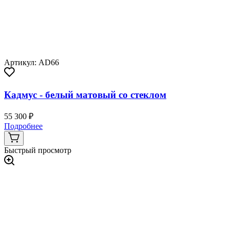
Артикул: AD66
Кадмус - белый матовый со стеклом
55 300 ₽
Подробнее
Быстрый просмотр