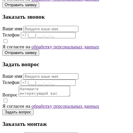
Отправить заявку
Заказать звонок
Ваше имя
Телефон
Я согласен на
обработку персональных данных
Отправить заявку
Задать вопрос
Ваше имя
Телефон
Вопрос
Я согласен на
обработку персональных данных
Задать вопрос
Заказать монтаж