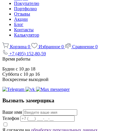
Покупателю
Портфолио
Отзывы
Акции
Блог
Контакты
Калькулятор
Корзина
0
Избранное
0
Сравнение
0
+7 (495) 152-80-59
Время работы
Будни с 10 до 18
Суббота с 10 до 16
Воскресенье выходной
Вызвать замерщика
Ваше имя
Телефон
Я согласен на
обработку персональных данных