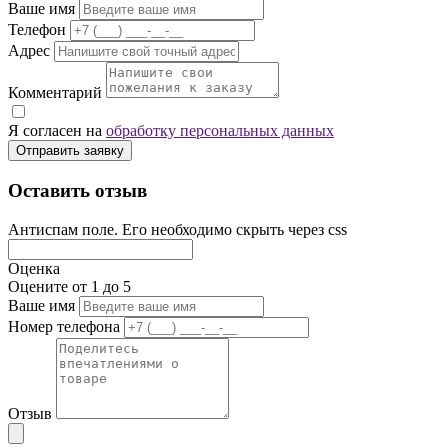
Ваше имя
Телефон
Адрес
Комментарий
Я согласен на
обработку персональных данных
Отправить заявку
Оставить отзыв
Антиспам поле. Его необходимо скрыть через css
Оценка
Оцените от 1 до 5
Ваше имя
Номер телефона
Отзыв