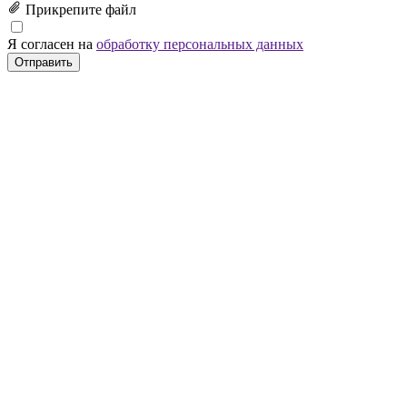
Прикрепите файл
Я согласен на
обработку персональных данных