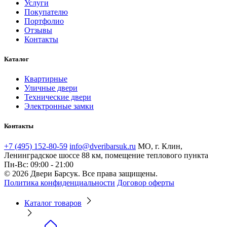
Услуги
Покупателю
Портфолио
Отзывы
Контакты
Каталог
Квартирные
Уличные двери
Технические двери
Электронные замки
Контакты
+7 (495) 152-80-59
info@dveribarsuk.ru
МО, г. Клин,
Ленинградское шоссе 88 км, помещение теплового пункта
Пн-Вс: 09:00 - 21:00
© 2026 Двери Барсук. Все права защищены.
Политика конфиденциальности
Договор оферты
Каталог товаров