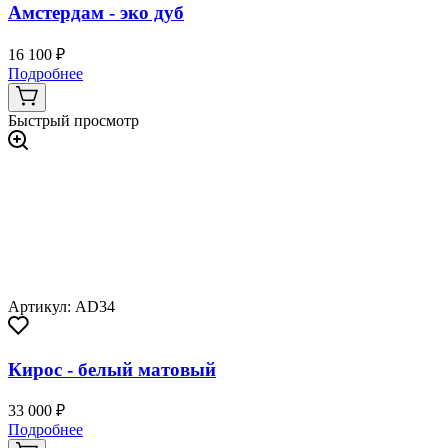
Амстердам - эко дуб
16 100 ₽
Подробнее
Быстрый просмотр
Артикул: AD34
Кирос - белый матовый
33 000 ₽
Подробнее