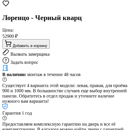
Лоренцо - Черный кварц
Цена:
52900 ₽
Добавить в корзину
Вызвать замерщика
Задать вопрос
В наличии:
монтаж в течение 48 часов
Существует 4 варианта этой модели: левая, правая, для проёма
900 и 1000 мм. В большинстве случаев еще выбор внутренней
панели. Обратитесь в отдел продаж и уточните наличие
нужного вам варианта!
Гарантия 1 год
Предоставляем комплексную гарантию на дверь и все её
комплектующие. В каталоге можно найти двери с гарантией