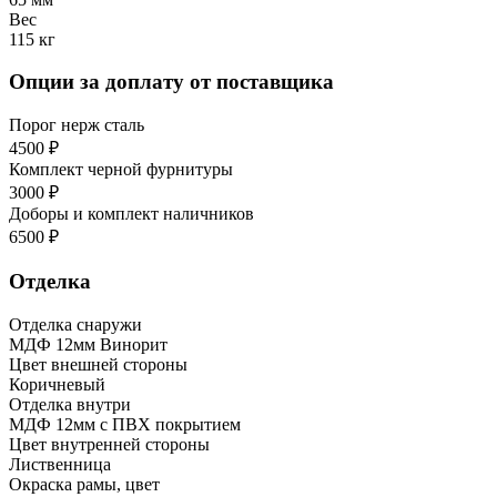
Вес
115 кг
Опции за доплату от поставщика
Порог нерж сталь
4500 ₽
Комплект черной фурнитуры
3000 ₽
Доборы и комплект наличников
6500 ₽
Отделка
Отделка снаружи
МДФ 12мм Винорит
Цвет внешней стороны
Коричневый
Отделка внутри
МДФ 12мм с ПВХ покрытием
Цвет внутренней стороны
Лиственница
Окраска рамы, цвет