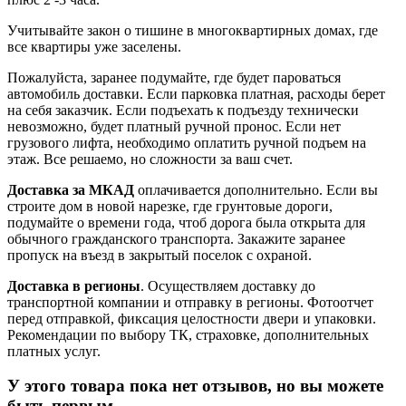
Учитывайте закон о тишине в многоквартирных домах, где
все квартиры уже заселены.
Пожалуйста, заранее подумайте, где будет пароваться
автомобиль доставки. Если парковка платная, расходы берет
на себя заказчик. Если подъехать к подъезду технически
невозможно, будет платный ручной пронос. Если нет
грузового лифта, необходимо оплатить ручной подъем на
этаж. Все решаемо, но сложности за ваш счет.
Доставка за МКАД
оплачивается дополнительно. Если вы
строите дом в новой нарезке, где грунтовые дороги,
подумайте о времени года, чтоб дорога была открыта для
обычного гражданского транспорта. Закажите заранее
пропуск на въезд в закрытый поселок с охраной.
Доставка в регионы
. Осуществляем доставку до
транспортной компании и отправку в регионы. Фотоотчет
перед отправкой, фиксация целостности двери и упаковки.
Рекомендации по выбору ТК, страховке, дополнительных
платных услуг.
У этого товара пока нет отзывов, но вы можете
быть первым