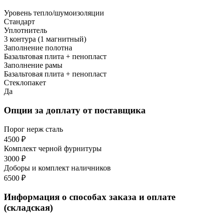
Уровень тепло/шумоизоляции
Стандарт
Уплотнитель
3 контура (1 магнитный)
Заполнение полотна
Базальтовая плита + пенопласт
Заполнение рамы
Базальтовая плита + пенопласт
Стеклопакет
Да
Опции за доплату от поставщика
Порог нерж сталь
4500 ₽
Комплект черной фурнитуры
3000 ₽
Доборы и комплект наличников
6500 ₽
Информация о способах заказа и оплате
(складская)