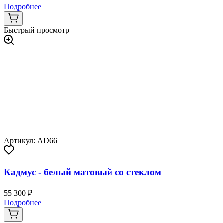
Подробнее
Быстрый просмотр
Артикул: AD66
Кадмус - белый матовый со стеклом
55 300 ₽
Подробнее