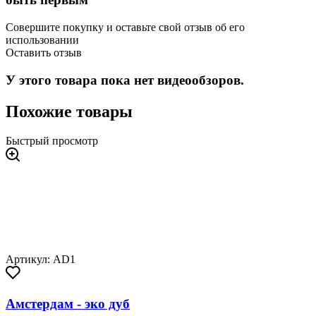
Совершите покупку и оставьте свой отзыв об его
использовании
Оставить отзыв
У этого товара пока нет видеообзоров.
Похожие товары
Быстрый просмотр
Артикул: AD1
Амстердам - эко дуб