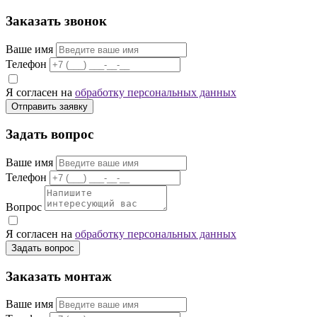
Заказать звонок
Ваше имя
Телефон
Я согласен на
обработку персональных данных
Отправить заявку
Задать вопрос
Ваше имя
Телефон
Вопрос
Я согласен на
обработку персональных данных
Задать вопрос
Заказать монтаж
Ваше имя