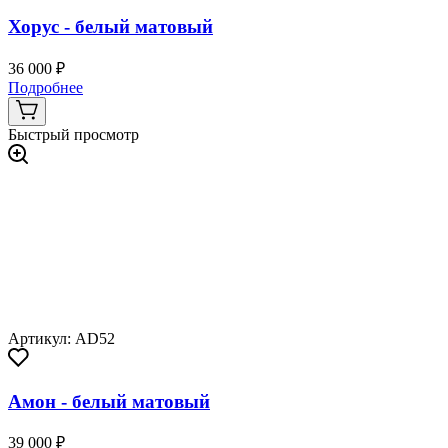
Хорус - белый матовый
36 000 ₽
Подробнее
Быстрый просмотр
Артикул: AD52
Амон - белый матовый
39 000 ₽