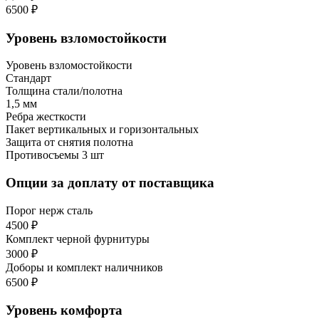
6500 ₽
Уровень взломостойкости
Уровень взломостойкости
Стандарт
Толщина стали/полотна
1,5 мм
Ребра жесткости
Пакет вертикальных и горизонтальных
Защита от снятия полотна
Противосъемы 3 шт
Опции за доплату от поставщика
Порог нерж сталь
4500 ₽
Комплект черной фурнитуры
3000 ₽
Доборы и комплект наличников
6500 ₽
Уровень комфорта