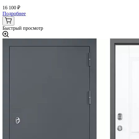
16 100 ₽
Подробнее
Быстрый просмотр