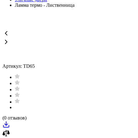
Ламма термо - Лиственница
Артикул: TD65
(0 отзывов)