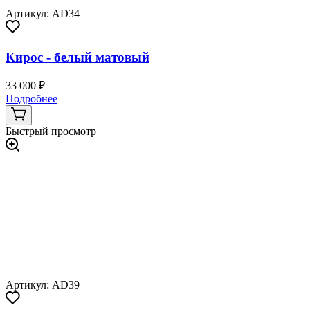
Артикул: AD34
Кирос - белый матовый
33 000 ₽
Подробнее
Быстрый просмотр
Артикул: AD39