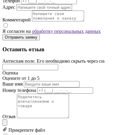
Телефон
Адрес
Комментарий
Я согласен на
обработку персональных данных
Отправить заявку
Оставить отзыв
Антиспам поле. Его необходимо скрыть через css
Оценка
Оцените от 1 до 5
Ваше имя
Номер телефона
Отзыв
Прикрепите файл