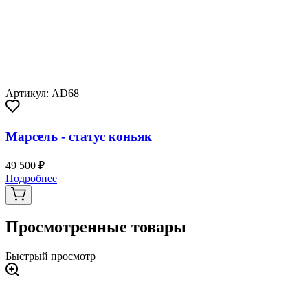
Артикул: AD68
Марсель - статус коньяк
49 500 ₽
Подробнее
Просмотренные товары
Быстрый просмотр