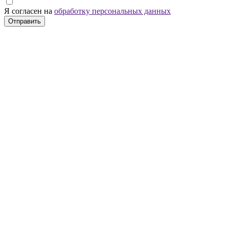
Я согласен на
обработку персональных данных