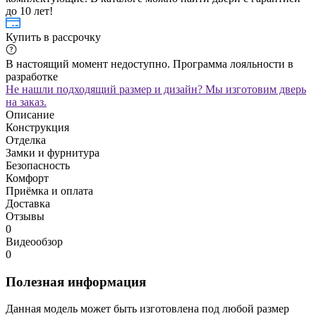
до 10 лет!
Купить в рассрочку
В настоящий момент недоступно. Программа лояльности в
разработке
Не нашли подходящий размер и дизайн? Мы изготовим дверь
на заказ.
Описание
Конструкция
Отделка
Замки и фурнитура
Безопасность
Комфорт
Приёмка и оплата
Доставка
Отзывы
0
Видеообзор
0
Полезная информация
Данная модель может быть изготовлена под любой размер