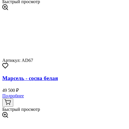
Быстрый просмотр
Артикул: AD67
Марсель - сосна белая
49 500 ₽
Подробнее
Быстрый просмотр