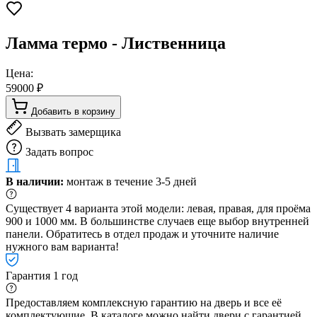
Ламма термо - Лиственница
Цена:
59000 ₽
Добавить в корзину
Вызвать замерщика
Задать вопрос
В наличии:
монтаж в течение 3-5 дней
Существует 4 варианта этой модели: левая, правая, для проёма
900 и 1000 мм. В большинстве случаев еще выбор внутренней
панели. Обратитесь в отдел продаж и уточните наличие
нужного вам варианта!
Гарантия 1 год
Предоставляем комплексную гарантию на дверь и все её
комплектующие. В каталоге можно найти двери с гарантией