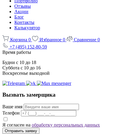
Портфолио
Отзывы
Акции
Блог
Контакты
Калькулятор
Корзина
0
Избранное
0
Сравнение
0
+7 (495) 152-80-59
Время работы
Будни с 10 до 18
Суббота с 10 до 16
Воскресенье выходной
Вызвать замерщика
Ваше имя
Телефон
Я согласен на
обработку персональных данных
Отправить заявку