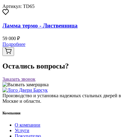
Артикул: TD65
Ламма термо - Лиственница
59 000 ₽
Подробнее
Остались вопросы?
Заказать звонок
Производство и установка надежных стальных дверей в
Москве и области.
Компания
О компании
Услуги
Покупателю