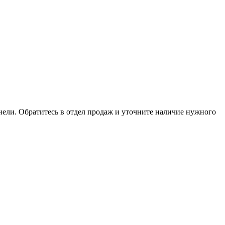
анели. Обратитесь в отдел продаж и уточните наличие нужного