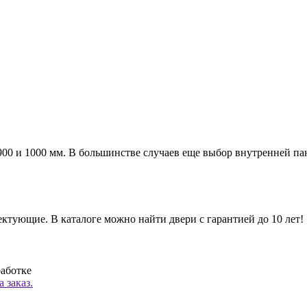
а 900 и 1000 мм. В большинстве случаев еще выбор внутренней п
ктующие. В каталоге можно найти двери с гарантией до 10 лет!
работке
 заказ.