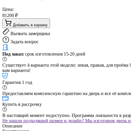
Цена:
81200 ₽
Добавить в корзину
Вызвать замерщика
Задать вопрос
Под заказ:
срок изготовления 15-20 дней
Существует 4 варианта этой модели: левая, правая, для проём
вам варианта!
Гарантия 1 год
Предоставляем комплексную гарантию на дверь и все её компле
Купить в рассрочку
В настоящий момент недоступно. Программа лояльности в раз
Не нашли подходящий размер и дизайн? Мы изготовим дверь на
Описание