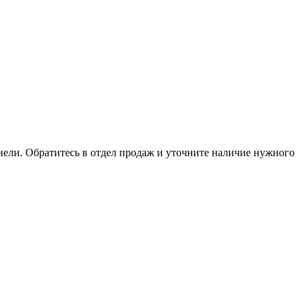
анели. Обратитесь в отдел продаж и уточните наличие нужного