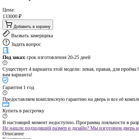
Цена:
133000 ₽
Добавить в корзину
Вызвать замерщика
Задать вопрос
Под заказ:
срок изготовления 20-25 дней
Существует 4 варианта этой модели: левая, правая, для проём
вам варианта!
Гарантия 1 год
Предоставляем комплексную гарантию на дверь и все её компле
Купить в рассрочку
В настоящий момент недоступно. Программа лояльности в раз
Не нашли подходящий размер и дизайн? Мы изготовим дверь на
Описание