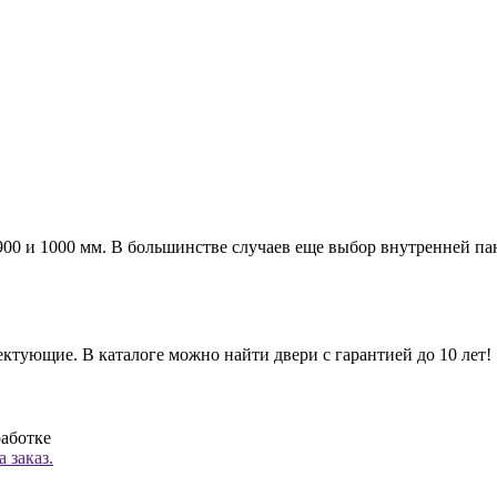
а 900 и 1000 мм. В большинстве случаев еще выбор внутренней п
ктующие. В каталоге можно найти двери с гарантией до 10 лет!
работке
 заказ.