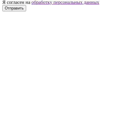
Я согласен на
обработку персональных данных