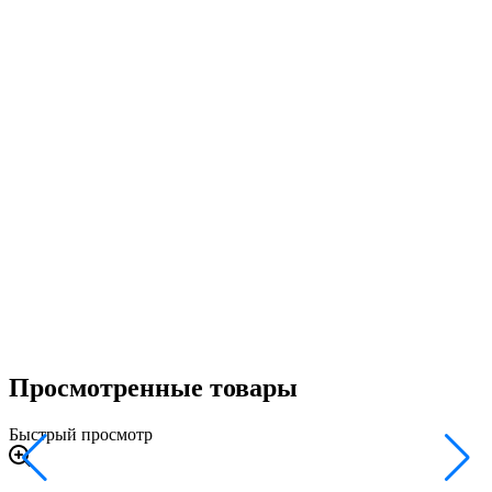
Просмотренные товары
Быстрый просмотр