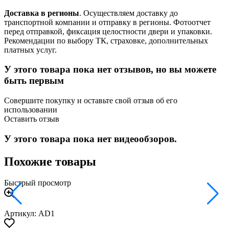
Доставка в регионы
. Осуществляем доставку до
транспортной компании и отправку в регионы. Фотоотчет
перед отправкой, фиксация целостности двери и упаковки.
Рекомендации по выбору ТК, страховке, дополнительных
платных услуг.
У этого товара пока нет отзывов, но вы можете
быть первым
Совершите покупку и оставьте свой отзыв об его
использовании
Оставить отзыв
У этого товара пока нет видеообзоров.
Похожие товары
Быстрый просмотр
Артикул: AD1