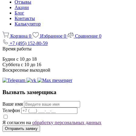
Отзывы
Акции
Блог
Контакты
Калькулятор
Корзина
0
Избранное
0
Сравнение
0
+7 (495) 152-80-59
Время работы
Будни с 10 до 18
Суббота с 10 до 16
Воскресенье выходной
Вызвать замерщика
Ваше имя
Телефон
Я согласен на
обработку персональных данных
Отправить заявку