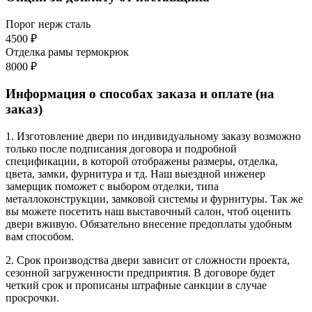
Порог нерж сталь
4500 ₽
Отделка рамы термокрюк
8000 ₽
Информация о способах заказа и оплате (на
заказ)
1. Изготовление двери по индивидуальному заказу возможно
только после подписания договора и подробной
спецификации, в которой отображены размеры, отделка,
цвета, замки, фурнитура и тд. Наш выездной инженер
замерщик поможет с выбором отделки, типа
металлоконструкции, замковой системы и фурнитуры. Так же
вы можете посетить наш выставочный салон, чтоб оценить
двери вживую. Обязательно внесение предоплаты удобным
вам способом.
2. Срок производства двери зависит от сложности проекта,
сезонной загруженности предприятия. В договоре будет
четкий срок и прописаны штрафные санкции в случае
просрочки.