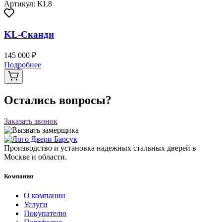
Артикул: KL8
KL-Сканди
145 000 ₽
Подробнее
Остались вопросы?
Заказать звонок
Производство и установка надежных стальных дверей в
Москве и области.
Компания
О компании
Услуги
Покупателю