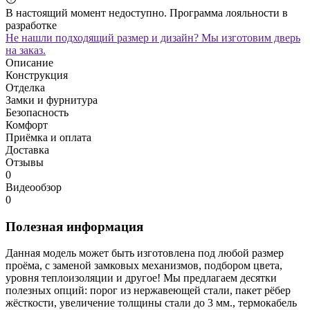
В настоящий момент недоступно. Программа лояльности в
разработке
Не нашли подходящий размер и дизайн? Мы изготовим дверь
на заказ.
Описание
Конструкция
Отделка
Замки и фурнитура
Безопасность
Комфорт
Приёмка и оплата
Доставка
Отзывы
0
Видеообзор
0
Полезная информация
Данная модель может быть изготовлена под любой размер
проёма, с заменой замковых механизмов, подбором цвета,
уровня теплоизоляции и другое! Мы предлагаем десятки
полезных опций: порог из нержавеющей стали, пакет рёбер
жёсткости, увеличение толщины стали до 3 мм., термокабель