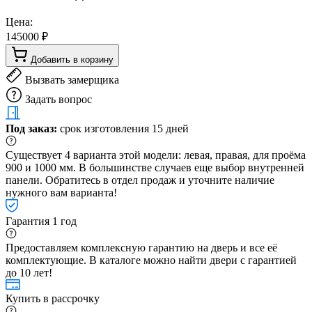
Цена:
145000 ₽
Добавить в корзину
Вызвать замерщика
Задать вопрос
Под заказ:
срок изготовления 15 дней
Существует 4 варианта этой модели: левая, правая, для проёма
900 и 1000 мм. В большинстве случаев еще выбор внутренней
панели. Обратитесь в отдел продаж и уточните наличие
нужного вам варианта!
Гарантия 1 год
Предоставляем комплексную гарантию на дверь и все её
комплектующие. В каталоге можно найти двери с гарантией
до 10 лет!
Купить в рассрочку