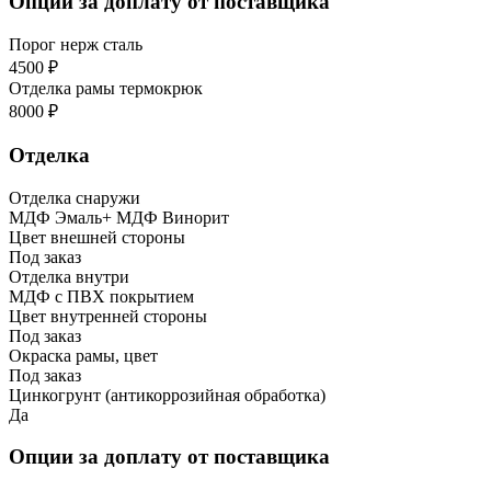
Опции за доплату от поставщика
Порог нерж сталь
4500 ₽
Отделка рамы термокрюк
8000 ₽
Отделка
Отделка снаружи
МДФ Эмаль+ МДФ Винорит
Цвет внешней стороны
Под заказ
Отделка внутри
МДФ с ПВХ покрытием
Цвет внутренней стороны
Под заказ
Окраска рамы, цвет
Под заказ
Цинкогрунт (антикоррозийная обработка)
Да
Опции за доплату от поставщика