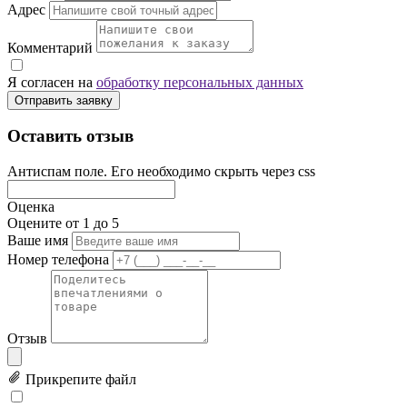
Адрес
Комментарий
Я согласен на
обработку персональных данных
Отправить заявку
Оставить отзыв
Антиспам поле. Его необходимо скрыть через css
Оценка
Оцените от 1 до 5
Ваше имя
Номер телефона
Отзыв
Прикрепите файл