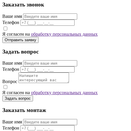
Заказать звонок
Ваше имя
Телефон
Я согласен на
обработку персональных данных
Отправить заявку
Задать вопрос
Ваше имя
Телефон
Вопрос
Я согласен на
обработку персональных данных
Задать вопрос
Заказать монтаж
Ваше имя
Телефон