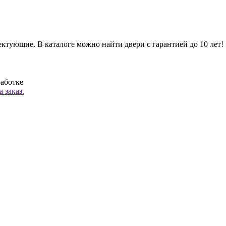
ктующие. В каталоге можно найти двери с гарантией до 10 лет!
работке
 заказ.