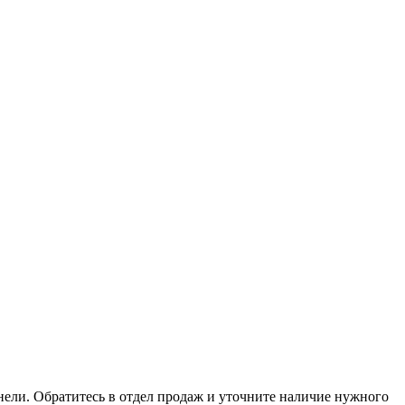
анели. Обратитесь в отдел продаж и уточните наличие нужного