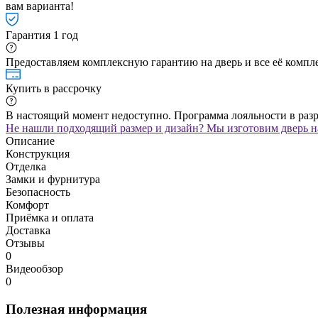
вам варианта!
Гарантия 1 год
Предоставляем комплексную гарантию на дверь и все её компле
Купить в рассрочку
В настоящий момент недоступно. Программа лояльности в раз
Не нашли подходящий размер и дизайн? Мы изготовим дверь на
Описание
Конструкция
Отделка
Замки и фурнитура
Безопасность
Комфорт
Приёмка и оплата
Доставка
Отзывы
0
Видеообзор
0
Полезная информация