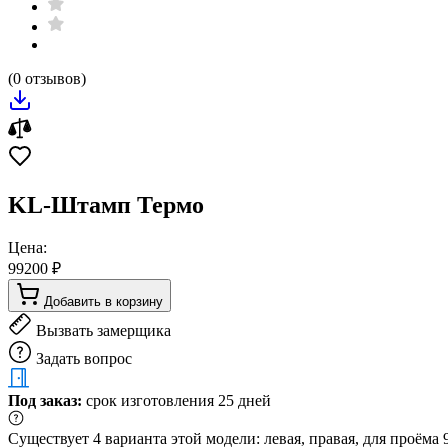
(0 отзывов)
KL-Штамп Термо
Цена:
99200 ₽
Добавить в корзину
Вызвать замерщика
Задать вопрос
Под заказ:
срок изготовления 25 дней
Существует 4 варианта этой модели: левая, правая, для проём