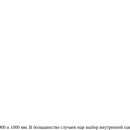
а 900 и 1000 мм. В большинстве случаев еще выбор внутренней п