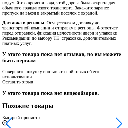
подумайте о времени года, чтоб дорога была открыта для
обычного гражданского транспорта. Закажите заранее
пропуск на въезд в закрытый поселок с охраной.
Доставка в регионы
. Осуществляем доставку до
транспортной компании и отправку в регионы. Фотоотчет
перед отправкой, фиксация целостности двери и упаковки.
Рекомендации по выбору ТК, страховке, дополнительных
платных услуг.
У этого товара пока нет отзывов, но вы можете
быть первым
Совершите покупку и оставьте свой отзыв об его
использовании
Оставить отзыв
У этого товара пока нет видеообзоров.
Похожие товары
Быстрый просмотр