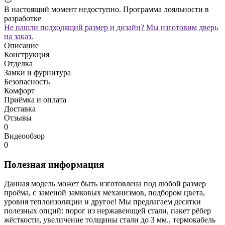
В настоящий момент недоступно. Программа лояльности в
разработке
Не нашли подходящий размер и дизайн? Мы изготовим дверь
на заказ.
Описание
Конструкция
Отделка
Замки и фурнитура
Безопасность
Комфорт
Приёмка и оплата
Доставка
Отзывы
0
Видеообзор
0
Полезная информация
Данная модель может быть изготовлена под любой размер
проёма, с заменой замковых механизмов, подбором цвета,
уровня теплоизоляции и другое! Мы предлагаем десятки
полезных опций: порог из нержавеющей стали, пакет рёбер
жёсткости, увеличение толщины стали до 3 мм., термокабель