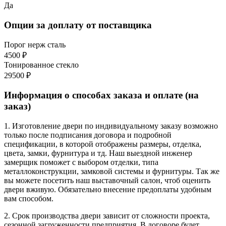
Да
Опции за доплату от поставщика
Порог нерж сталь
4500 ₽
Тонированное стекло
29500 ₽
Информация о способах заказа и оплате (на
заказ)
1. Изготовление двери по индивидуальному заказу возможно
только после подписания договора и подробной
спецификации, в которой отображены размеры, отделка,
цвета, замки, фурнитура и тд. Наш выездной инженер
замерщик поможет с выбором отделки, типа
металлоконструкции, замковой системы и фурнитуры. Так же
вы можете посетить наш выставочный салон, чтоб оценить
двери вживую. Обязательно внесение предоплаты удобным
вам способом.
2. Срок производства двери зависит от сложности проекта,
сезонной загруженности предприятия. В договоре будет