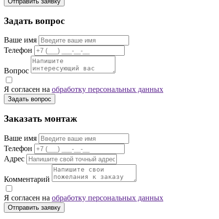
Отправить заявку
Задать вопрос
Ваше имя
Телефон
Вопрос
Я согласен на
обработку персональных данных
Задать вопрос
Заказать монтаж
Ваше имя
Телефон
Адрес
Комментарий
Я согласен на
обработку персональных данных
Отправить заявку