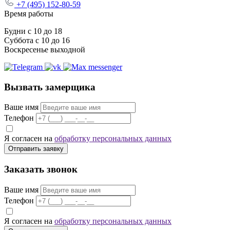
+7 (495) 152-80-59
Время работы
Будни с 10 до 18
Суббота с 10 до 16
Воскресенье выходной
Вызвать замерщика
Ваше имя
Телефон
Я согласен на
обработку персональных данных
Отправить заявку
Заказать звонок
Ваше имя
Телефон
Я согласен на
обработку персональных данных