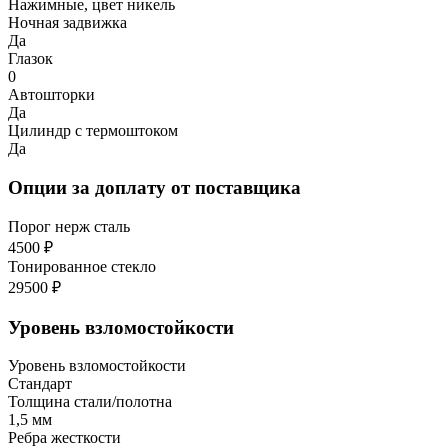
Нажимные, цвет никель
Ночная задвижка
Да
Глазок
0
Автошторки
Да
Цилиндр с термоштоком
Да
Опции за доплату от поставщика
Порог нерж сталь
4500 ₽
Тонированное стекло
29500 ₽
Уровень взломостойкости
Уровень взломостойкости
Стандарт
Толщина стали/полотна
1,5 мм
Ребра жесткости