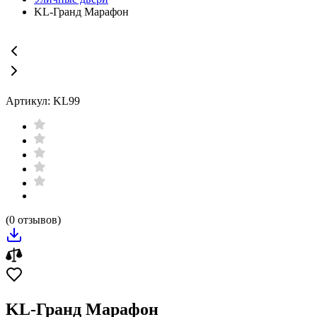
KL-Гранд Марафон
Артикул: KL99
(0 отзывов)
KL-Гранд Марафон