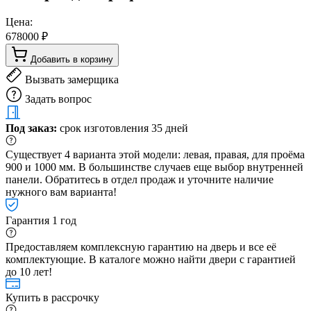
Цена:
678000 ₽
Добавить в корзину
Вызвать замерщика
Задать вопрос
Под заказ:
срок изготовления 35 дней
Существует 4 варианта этой модели: левая, правая, для проёма
900 и 1000 мм. В большинстве случаев еще выбор внутренней
панели. Обратитесь в отдел продаж и уточните наличие
нужного вам варианта!
Гарантия 1 год
Предоставляем комплексную гарантию на дверь и все её
комплектующие. В каталоге можно найти двери с гарантией
до 10 лет!
Купить в рассрочку