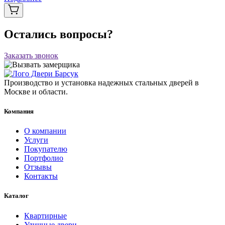
Остались вопросы?
Заказать звонок
Производство и установка надежных стальных дверей в
Москве и области.
Компания
О компании
Услуги
Покупателю
Портфолио
Отзывы
Контакты
Каталог
Квартирные
Уличные двери