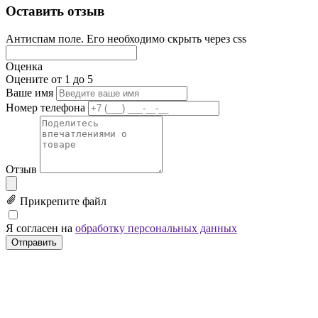
Оставить отзыв
Антиспам поле. Его необходимо скрыть через css
Оценка
Оцените от 1 до 5
Ваше имя
Номер телефона
Отзыв
Прикрепите файл
Я согласен на
обработку персональных данных