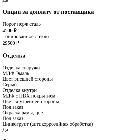
Опции за доплату от поставщика
Порог нерж сталь
4500 ₽
Тонированное стекло
29500 ₽
Отделка
Отделка снаружи
МДФ Эмаль
Цвет внешней стороны
Серый
Отделка внутри
МДФ с ПВХ покрытием
Цвет внутренней стороны
Под заказ
Окраска рамы, цвет
Под заказ
Цинкогрунт (антикоррозийная обработка)
Да