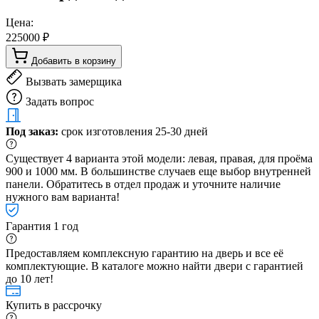
Цена:
225000 ₽
Добавить в корзину
Вызвать замерщика
Задать вопрос
Под заказ:
срок изготовления 25-30 дней
Существует 4 варианта этой модели: левая, правая, для проёма
900 и 1000 мм. В большинстве случаев еще выбор внутренней
панели. Обратитесь в отдел продаж и уточните наличие
нужного вам варианта!
Гарантия 1 год
Предоставляем комплексную гарантию на дверь и все её
комплектующие. В каталоге можно найти двери с гарантией
до 10 лет!
Купить в рассрочку