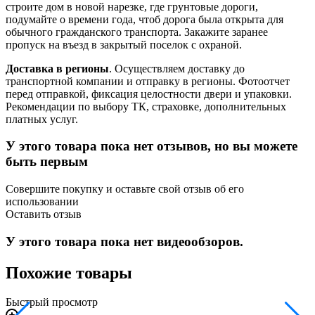
строите дом в новой нарезке, где грунтовые дороги,
подумайте о времени года, чтоб дорога была открыта для
обычного гражданского транспорта. Закажите заранее
пропуск на въезд в закрытый поселок с охраной.
Доставка в регионы
. Осуществляем доставку до
транспортной компании и отправку в регионы. Фотоотчет
перед отправкой, фиксация целостности двери и упаковки.
Рекомендации по выбору ТК, страховке, дополнительных
платных услуг.
У этого товара пока нет отзывов, но вы можете
быть первым
Совершите покупку и оставьте свой отзыв об его
использовании
Оставить отзыв
У этого товара пока нет видеообзоров.
Похожие товары
Быстрый просмотр