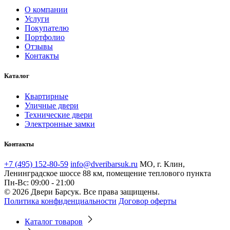
О компании
Услуги
Покупателю
Портфолио
Отзывы
Контакты
Каталог
Квартирные
Уличные двери
Технические двери
Электронные замки
Контакты
+7 (495) 152-80-59
info@dveribarsuk.ru
МО, г. Клин,
Ленинградское шоссе 88 км, помещение теплового пункта
Пн-Вс: 09:00 - 21:00
© 2026 Двери Барсук. Все права защищены.
Политика конфиденциальности
Договор оферты
Каталог товаров