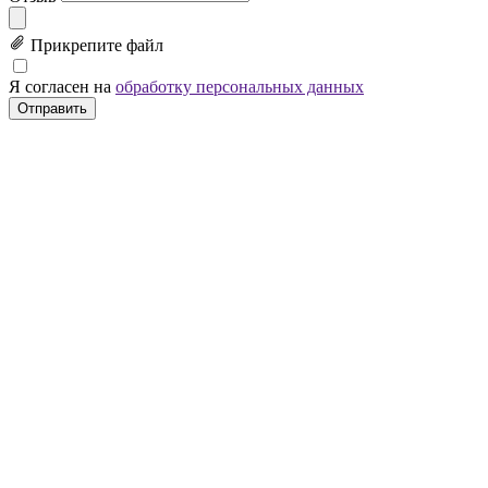
Прикрепите файл
Я согласен на
обработку персональных данных