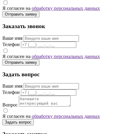
Я согласен на
обработку персональных данных
Отправить заявку
Заказать звонок
Ваше имя
Телефон
Я согласен на
обработку персональных данных
Отправить заявку
Задать вопрос
Ваше имя
Телефон
Вопрос
Я согласен на
обработку персональных данных
Задать вопрос