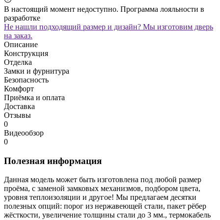
В настоящий момент недоступно. Программа лояльности в
разработке
Не нашли подходящий размер и дизайн? Мы изготовим дверь
на заказ.
Описание
Конструкция
Отделка
Замки и фурнитура
Безопасность
Комфорт
Приёмка и оплата
Доставка
Отзывы
0
Видеообзор
0
Полезная информация
Данная модель может быть изготовлена под любой размер
проёма, с заменой замковых механизмов, подбором цвета,
уровня теплоизоляции и другое! Мы предлагаем десятки
полезных опций: порог из нержавеющей стали, пакет рёбер
жёсткости, увеличение толщины стали до 3 мм., термокабель