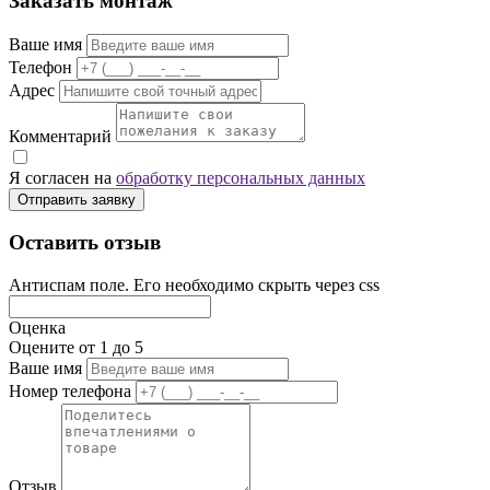
Заказать монтаж
Ваше имя
Телефон
Адрес
Комментарий
Я согласен на
обработку персональных данных
Отправить заявку
Оставить отзыв
Антиспам поле. Его необходимо скрыть через css
Оценка
Оцените от 1 до 5
Ваше имя
Номер телефона
Отзыв