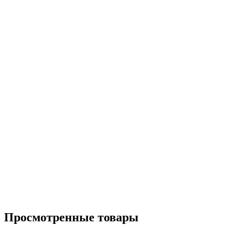
Просмотренные товары