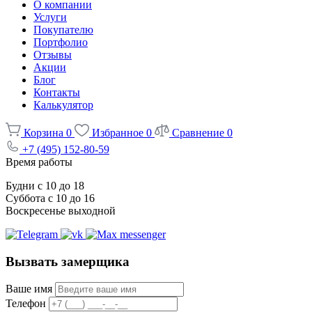
О компании
Услуги
Покупателю
Портфолио
Отзывы
Акции
Блог
Контакты
Калькулятор
Корзина
0
Избранное
0
Сравнение
0
+7 (495) 152-80-59
Время работы
Будни с 10 до 18
Суббота с 10 до 16
Воскресенье выходной
Вызвать замерщика
Ваше имя
Телефон