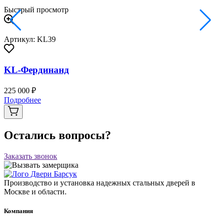
Быстрый просмотр
Артикул: KL39
KL-Фердинанд
225 000 ₽
Подробнее
Остались вопросы?
Заказать звонок
Производство и установка надежных стальных дверей в
Москве и области.
Компания