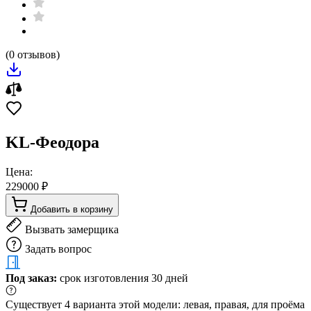
(0 отзывов)
KL-Феодора
Цена:
229000 ₽
Добавить в корзину
Вызвать замерщика
Задать вопрос
Под заказ:
срок изготовления 30 дней
Существует 4 варианта этой модели: левая, правая, для проёма