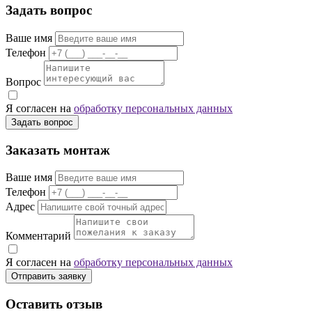
Задать вопрос
Ваше имя
Телефон
Вопрос
Я согласен на
обработку персональных данных
Задать вопрос
Заказать монтаж
Ваше имя
Телефон
Адрес
Комментарий
Я согласен на
обработку персональных данных
Отправить заявку
Оставить отзыв