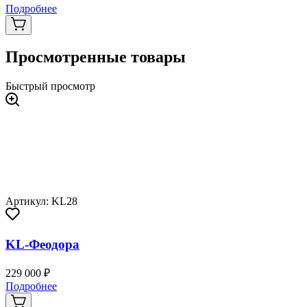
Подробнее
Просмотренные товары
Быстрый просмотр
Артикул: KL28
KL-Феодора
229 000 ₽
Подробнее