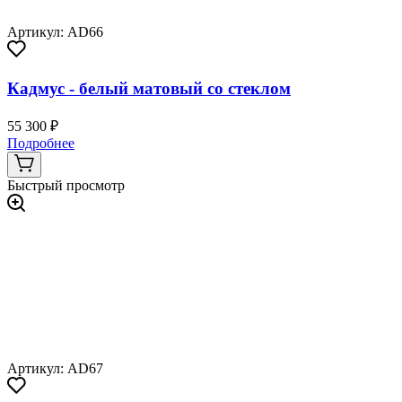
Артикул: AD66
Кадмус - белый матовый со стеклом
55 300 ₽
Подробнее
Быстрый просмотр
Артикул: AD67