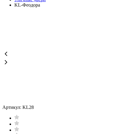
KL-Феодора
Артикул: KL28