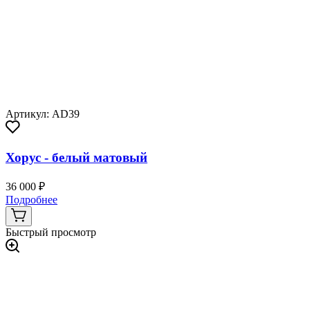
Артикул: AD39
Хорус - белый матовый
36 000 ₽
Подробнее
Быстрый просмотр