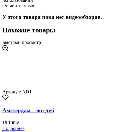
использовании
Оставить отзыв
У этого товара пока нет видеообзоров.
Похожие товары
Быстрый просмотр
Артикул: AD1
Амстердам - эко дуб
16 100 ₽
Подробнее