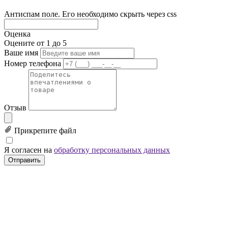
Антиспам поле. Его необходимо скрыть через css
Оценка
Оцените от 1 до 5
Ваше имя
Номер телефона
Отзыв
Прикрепите файл
Я согласен на
обработку персональных данных