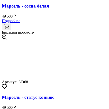
Марсель - сосна белая
49 500 ₽
Подробнее
Быстрый просмотр
Артикул: AD68
Марсель - статус коньяк
49 500 ₽