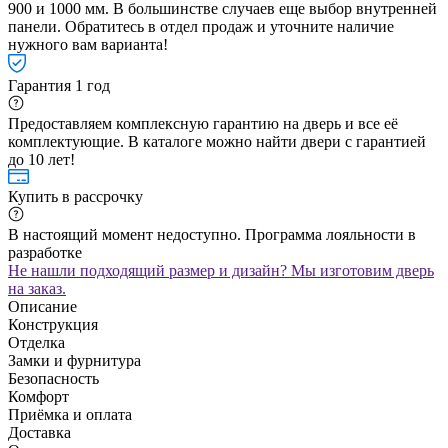
900 и 1000 мм. В большинстве случаев еще выбор внутренней
панели. Обратитесь в отдел продаж и уточните наличие
нужного вам варианта!
Гарантия 1 год
Предоставляем комплексную гарантию на дверь и все её
комплектующие. В каталоге можно найти двери с гарантией
до 10 лет!
Купить в рассрочку
В настоящий момент недоступно. Программа лояльности в
разработке
Не нашли подходящий размер и дизайн? Мы изготовим дверь
на заказ.
Описание
Конструкция
Отделка
Замки и фурнитура
Безопасность
Комфорт
Приёмка и оплата
Доставка