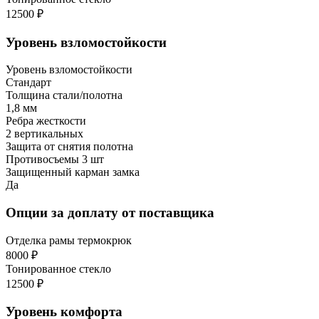
12500 ₽
Уровень взломостойкости
Уровень взломостойкости
Стандарт
Толщина стали/полотна
1,8 мм
Ребра жесткости
2 вертикальных
Защита от снятия полотна
Противосъемы 3 шт
Защищенный карман замка
Да
Опции за доплату от поставщика
Отделка рамы термокрюк
8000 ₽
Тонированное стекло
12500 ₽
Уровень комфорта