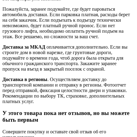
Пожалуйста, заранее подумайте, где будет пароваться
автомобиль доставки. Если парковка платная, расходы берет
на себя заказчик. Если подъехать к подъезду технически
невозможно, будет платный ручной пронос. Если нет
грузового лифта, необходимо оплатить ручной подъем на
этаж. Все решаемо, но сложности за ваш счет.
Доставка за МКАД
оплачивается дополнительно. Если вы
строите дом в новой нарезке, где грунтовые дороги,
подумайте о времени года, чтоб дорога была открыта для
обычного гражданского транспорта. Закажите заранее
пропуск на въезд в закрытый поселок с охраной.
Доставка в регионы
. Осуществляем доставку до
транспортной компании и отправку в регионы. Фотоотчет
перед отправкой, фиксация целостности двери и упаковки.
Рекомендации по выбору ТК, страховке, дополнительных
платных услуг.
У этого товара пока нет отзывов, но вы можете
быть первым
Совершите покупку и оставьте свой отзыв об его