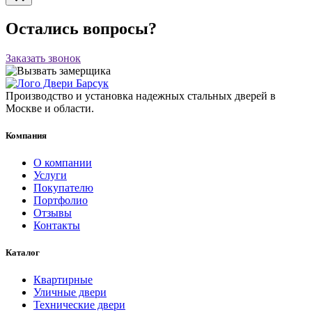
Остались вопросы?
Заказать звонок
Производство и установка надежных стальных дверей в
Москве и области.
Компания
О компании
Услуги
Покупателю
Портфолио
Отзывы
Контакты
Каталог
Квартирные
Уличные двери
Технические двери