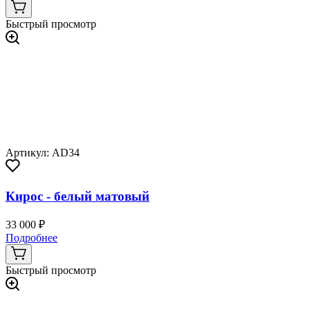
Быстрый просмотр
Артикул: AD34
Кирос - белый матовый
33 000 ₽
Подробнее
Быстрый просмотр