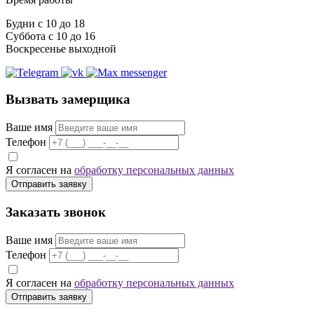
Будни с 10 до 18
Суббота с 10 до 16
Воскресенье выходной
Вызвать замерщика
Ваше имя
Телефон
Я согласен на
обработку персональных данных
Отправить заявку
Заказать звонок
Ваше имя
Телефон
Я согласен на
обработку персональных данных
Отправить заявку