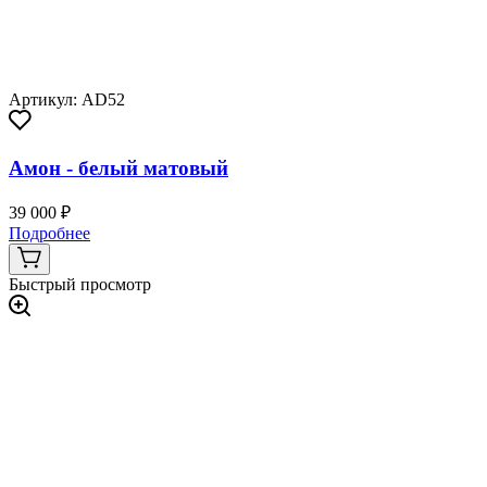
Артикул: AD52
Амон - белый матовый
39 000 ₽
Подробнее
Быстрый просмотр