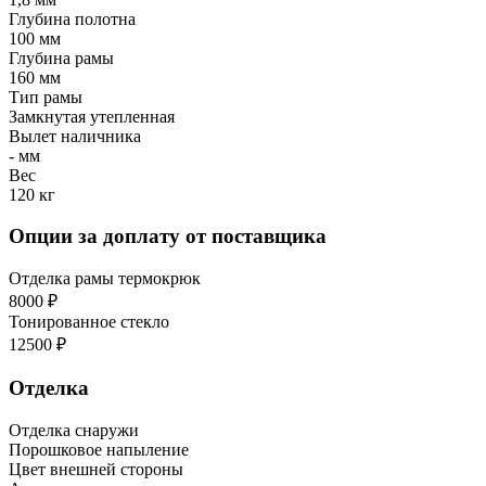
Глубина полотна
100 мм
Глубина рамы
160 мм
Тип рамы
Замкнутая утепленная
Вылет наличника
- мм
Вес
120 кг
Опции за доплату от поставщика
Отделка рамы термокрюк
8000 ₽
Тонированное стекло
12500 ₽
Отделка
Отделка снаружи
Порошковое напыление
Цвет внешней стороны