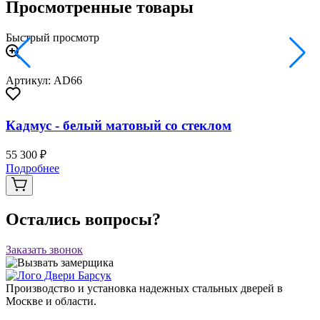
Просмотренные товары
Быстрый просмотр
Артикул: AD66
Кадмус - белый матовый со стеклом
55 300 ₽
Подробнее
Остались вопросы?
Заказать звонок
Производство и установка надежных стальных дверей в
Москве и области.