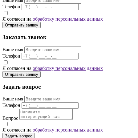
Ваше имя
Телефон
Я согласен на
обработку персональных данных
Отправить заявку
Заказать звонок
Ваше имя
Телефон
Я согласен на
обработку персональных данных
Отправить заявку
Задать вопрос
Ваше имя
Телефон
Вопрос
Я согласен на
обработку персональных данных
Задать вопрос