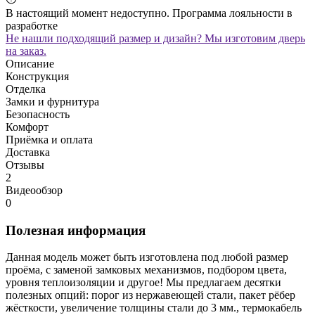
В настоящий момент недоступно. Программа лояльности в
разработке
Не нашли подходящий размер и дизайн? Мы изготовим дверь
на заказ.
Описание
Конструкция
Отделка
Замки и фурнитура
Безопасность
Комфорт
Приёмка и оплата
Доставка
Отзывы
2
Видеообзор
0
Полезная информация
Данная модель может быть изготовлена под любой размер
проёма, с заменой замковых механизмов, подбором цвета,
уровня теплоизоляции и другое! Мы предлагаем десятки
полезных опций: порог из нержавеющей стали, пакет рёбер
жёсткости, увеличение толщины стали до 3 мм., термокабель