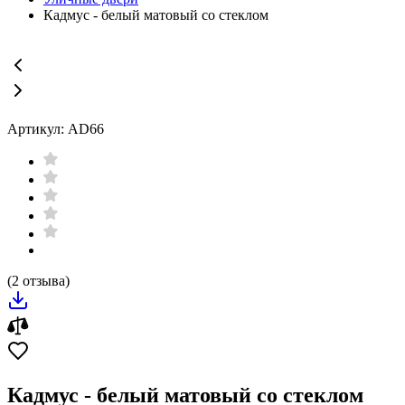
Кадмус - белый матовый со стеклом
Артикул: AD66
(2 отзыва)
Кадмус - белый матовый со стеклом