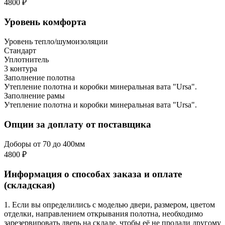
4800 ₽
Уровень комфорта
Уровень тепло/шумоизоляции
Стандарт
Уплотнитель
3 контура
Заполнение полотна
Утепление полотна и коробки минеральная вата "Ursa".
Заполнение рамы
Утепление полотна и коробки минеральная вата "Ursa".
Опции за доплату от поставщика
Доборы от 70 до 400мм
4800 ₽
Информация о способах заказа и оплате
(складская)
1. Если вы определились с моделью двери, размером, цветом
отделки, направлением открывания полотна, необходимо
зарезервировать дверь на складе, чтобы её не продали другому