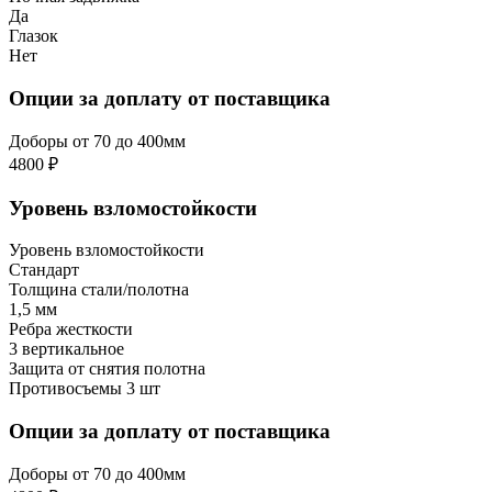
Да
Глазок
Нет
Опции за доплату от поставщика
Доборы от 70 до 400мм
4800 ₽
Уровень взломостойкости
Уровень взломостойкости
Стандарт
Толщина стали/полотна
1,5 мм
Ребра жесткости
3 вертикальное
Защита от снятия полотна
Противосъемы 3 шт
Опции за доплату от поставщика
Доборы от 70 до 400мм