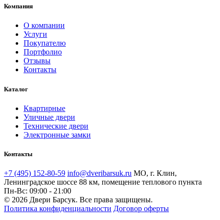
Компания
О компании
Услуги
Покупателю
Портфолио
Отзывы
Контакты
Каталог
Квартирные
Уличные двери
Технические двери
Электронные замки
Контакты
+7 (495) 152-80-59
info@dveribarsuk.ru
МО, г. Клин,
Ленинградское шоссе 88 км, помещение теплового пункта
Пн-Вс: 09:00 - 21:00
© 2026 Двери Барсук. Все права защищены.
Политика конфиденциальности
Договор оферты