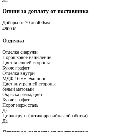
Опции за доплату от поставщика
Доборы от 70 до 400мм
4800 ₽
Отделка
Отделка снаружи
Порошковое напыление
Цвет внешней стороны
Букле графит
Отделка внутри
МДФ 16 мм Экошпон
Цвет внутренней стороны
белый матовый
Окраска рамы, цвет
Букле графит
Порог нерж сталь
Да
Цинкогрунт (антикоррозийная обработка)
Да