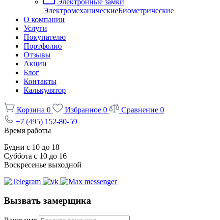
Электронные замки
Электромеханические
Биометрические
О компании
Услуги
Покупателю
Портфолио
Отзывы
Акции
Блог
Контакты
Калькулятор
Корзина
0
Избранное
0
Сравнение
0
+7 (495) 152-80-59
Время работы
Будни с 10 до 18
Суббота с 10 до 16
Воскресенье выходной
Вызвать замерщика