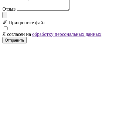
Отзыв
Прикрепите файл
Я согласен на
обработку персональных данных