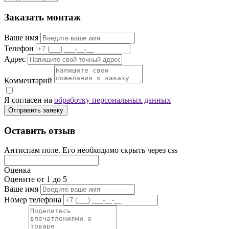
Заказать монтаж
Ваше имя
Телефон
Адрес
Комментарий
Я согласен на
обработку персональных данных
Отправить заявку
Оставить отзыв
Антиспам поле. Его необходимо скрыть через css
Оценка
Оцените от 1 до 5
Ваше имя
Номер телефона