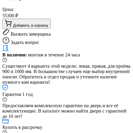
Цена:
55300 ₽
Добавить в корзину
Вызвать замерщика
Задать вопрос
В наличии:
монтаж в течение 24 часа
Существует 4 варианта этой модели: левая, правая, для проёма
900 и 1000 мм. В большинстве случаев еще выбор внутренней
панели. Обратитесь в отдел продаж и уточните наличие
нужного вам варианта!
Гарантия 1 год
Предоставляем комплексную гарантию на дверь и все её
комплектующие. В каталоге можно найти двери с гарантией
до 10 лет!
Купить в рассрочку