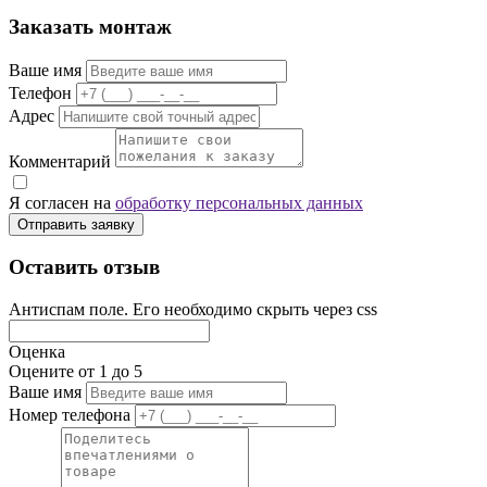
Заказать монтаж
Ваше имя
Телефон
Адрес
Комментарий
Я согласен на
обработку персональных данных
Отправить заявку
Оставить отзыв
Антиспам поле. Его необходимо скрыть через css
Оценка
Оцените от 1 до 5
Ваше имя
Номер телефона