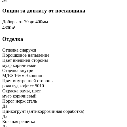
Опции за доплату от поставщика
Доборы от 70 до 400мм
4800 ₽
Отделка
Отделка снаружи
Порошковое напыление
Цвет внешней стороны
муар коричневый
Отделка внутри
МДФ 16мм Экошпон
Цвет внутренней стороны
роял вуд кофе сс 5010
Окраска рамы, цвет
муар коричневый
Порог нерж сталь
Да
Цинкогрунт (антикоррозийная обработка)
Да
Кованая решетка
Да