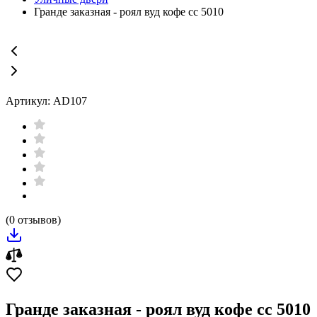
Гранде заказная - роял вуд кофе сс 5010
Артикул: AD107
(0 отзывов)
Гранде заказная - роял вуд кофе сс 5010