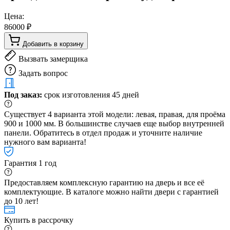
Цена:
86000 ₽
Добавить в корзину
Вызвать замерщика
Задать вопрос
Под заказ:
срок изготовления 45 дней
Существует 4 варианта этой модели: левая, правая, для проёма
900 и 1000 мм. В большинстве случаев еще выбор внутренней
панели. Обратитесь в отдел продаж и уточните наличие
нужного вам варианта!
Гарантия 1 год
Предоставляем комплексную гарантию на дверь и все её
комплектующие. В каталоге можно найти двери с гарантией
до 10 лет!
Купить в рассрочку