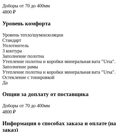
Доборы от 70 до 400мм
4800 ₽
Уровень комфорта
Уровень тепло/шумоизоляции
Стандарт
Уплотнитель
3 контура
Заполнение полотна
Утепление полотна и коробки минеральная вата "Ursa".
Заполнение рамы
Утепление полотна и коробки минеральная вата "Ursa".
Остекление с тонировкой
Да
Опции за доплату от поставщика
Доборы от 70 до 400мм
4800 ₽
Информация о способах заказа и оплате (на
заказ)