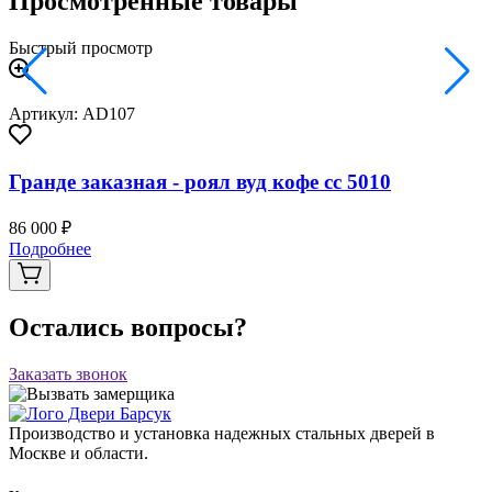
Просмотренные товары
Быстрый просмотр
Артикул: AD107
Гранде заказная - роял вуд кофе сс 5010
86 000 ₽
Подробнее
Остались вопросы?
Заказать звонок
Производство и установка надежных стальных дверей в
Москве и области.