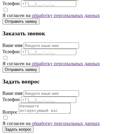
Телефон
Я согласен на
обработку персональных данных
Отправить заявку
Заказать звонок
Ваше имя
Телефон
Я согласен на
обработку персональных данных
Отправить заявку
Задать вопрос
Ваше имя
Телефон
Вопрос
Я согласен на
обработку персональных данных
Задать вопрос