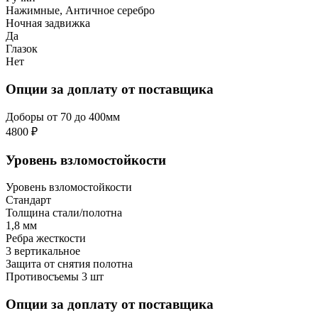
Нажимные, Античное серебро
Ночная задвижка
Да
Глазок
Нет
Опции за доплату от поставщика
Доборы от 70 до 400мм
4800 ₽
Уровень взломостойкости
Уровень взломостойкости
Стандарт
Толщина стали/полотна
1,8 мм
Ребра жесткости
3 вертикальное
Защита от снятия полотна
Противосъемы 3 шт
Опции за доплату от поставщика