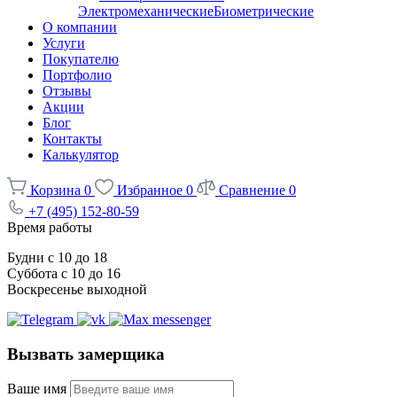
Электромеханические
Биометрические
О компании
Услуги
Покупателю
Портфолио
Отзывы
Акции
Блог
Контакты
Калькулятор
Корзина
0
Избранное
0
Сравнение
0
+7 (495) 152-80-59
Время работы
Будни с 10 до 18
Суббота с 10 до 16
Воскресенье выходной
Вызвать замерщика
Ваше имя