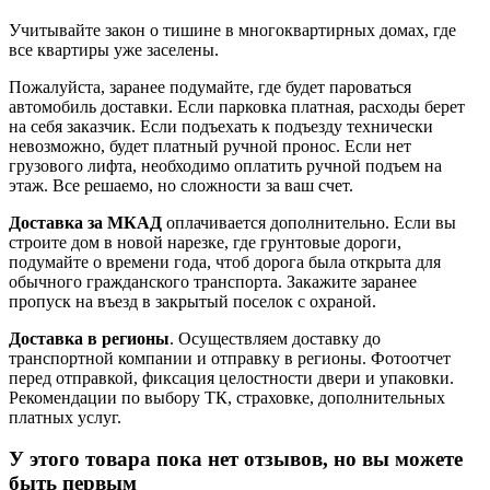
Учитывайте закон о тишине в многоквартирных домах, где
все квартиры уже заселены.
Пожалуйста, заранее подумайте, где будет пароваться
автомобиль доставки. Если парковка платная, расходы берет
на себя заказчик. Если подъехать к подъезду технически
невозможно, будет платный ручной пронос. Если нет
грузового лифта, необходимо оплатить ручной подъем на
этаж. Все решаемо, но сложности за ваш счет.
Доставка за МКАД
оплачивается дополнительно. Если вы
строите дом в новой нарезке, где грунтовые дороги,
подумайте о времени года, чтоб дорога была открыта для
обычного гражданского транспорта. Закажите заранее
пропуск на въезд в закрытый поселок с охраной.
Доставка в регионы
. Осуществляем доставку до
транспортной компании и отправку в регионы. Фотоотчет
перед отправкой, фиксация целостности двери и упаковки.
Рекомендации по выбору ТК, страховке, дополнительных
платных услуг.
У этого товара пока нет отзывов, но вы можете
быть первым