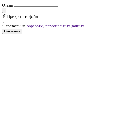
Отзыв
Прикрепите файл
Я согласен на
обработку персональных данных