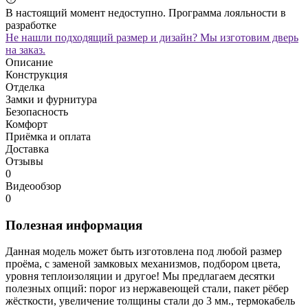
В настоящий момент недоступно. Программа лояльности в
разработке
Не нашли подходящий размер и дизайн? Мы изготовим дверь
на заказ.
Описание
Конструкция
Отделка
Замки и фурнитура
Безопасность
Комфорт
Приёмка и оплата
Доставка
Отзывы
0
Видеообзор
0
Полезная информация
Данная модель может быть изготовлена под любой размер
проёма, с заменой замковых механизмов, подбором цвета,
уровня теплоизоляции и другое! Мы предлагаем десятки
полезных опций: порог из нержавеющей стали, пакет рёбер
жёсткости, увеличение толщины стали до 3 мм., термокабель