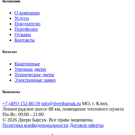
Компания
О компании
Услуги
Покупателю
Портфолио
Отзывы
Контакты
Каталог
Квартирные
Уличные двери
Технические двери
Электронные замки
Контакты
+7 (495) 152-80-59
info@dveribarsuk.ru
МО, г. Клин,
Ленинградское шоссе 88 км, помещение теплового пункта
Пн-Вс: 09:00 - 21:00
© 2026 Двери Барсук. Все права защищены.
Политика конфиденциальности
Договор оферты