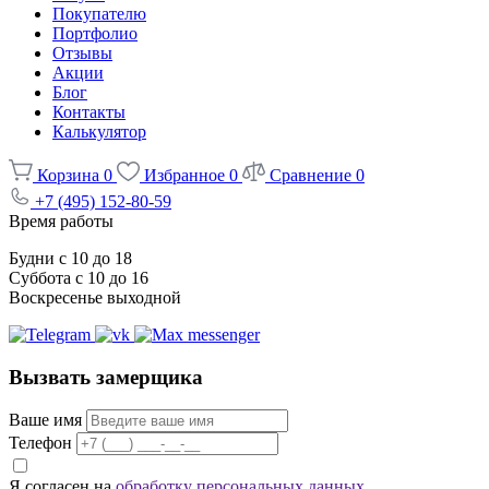
Покупателю
Портфолио
Отзывы
Акции
Блог
Контакты
Калькулятор
Корзина
0
Избранное
0
Сравнение
0
+7 (495) 152-80-59
Время работы
Будни с 10 до 18
Суббота с 10 до 16
Воскресенье выходной
Вызвать замерщика
Ваше имя
Телефон
Я согласен на
обработку персональных данных