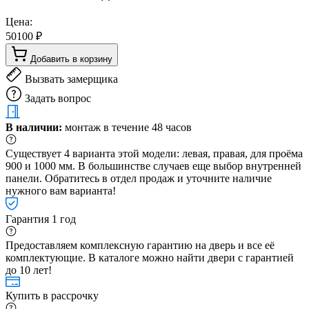
Цена:
50100 ₽
Добавить в корзину
Вызвать замерщика
Задать вопрос
В наличии:
монтаж в течение 48 часов
Существует 4 варианта этой модели: левая, правая, для проёма
900 и 1000 мм. В большинстве случаев еще выбор внутренней
панели. Обратитесь в отдел продаж и уточните наличие
нужного вам варианта!
Гарантия 1 год
Предоставляем комплексную гарантию на дверь и все её
комплектующие. В каталоге можно найти двери с гарантией
до 10 лет!
Купить в рассрочку