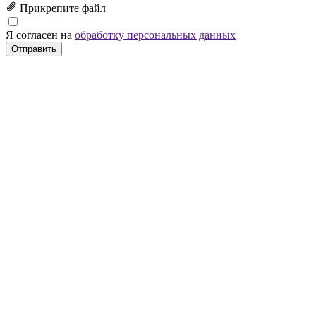
Прикрепите файл
Я согласен на
обработку персональных данных