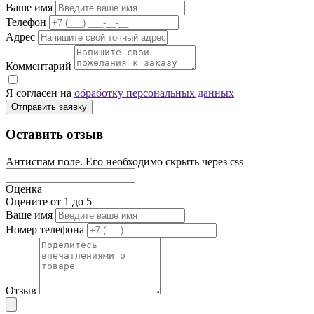
Ваше имя
Телефон
Адрес
Комментарий
Я согласен на
обработку персональных данных
Отправить заявку
Оставить отзыв
Антиспам поле. Его необходимо скрыть через css
Оценка
Оцените от 1 до 5
Ваше имя
Номер телефона
Отзыв