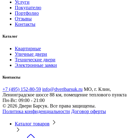
Услуги
Покупателю
Портфолио
Отзывы
Контакты
Каталог
Квартирные
Уличные двери
Технические двери
Электронные замки
Контакты
+7 (495) 152-80-59
info@dveribarsuk.ru
МО, г. Клин,
Ленинградское шоссе 88 км, помещение теплового пункта
Пн-Вс: 09:00 - 21:00
© 2026 Двери Барсук. Все права защищены.
Политика конфиденциальности
Договор оферты
Каталог товаров