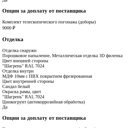
Опции за доплату от поставщика
Комплект телескопического погонажа (доборы)
9000 ₽
Отделка
Отделка снаружи
Порошковое напыление, Металлическая отделка 3D филенка
Цвет внешней стороны
"Шагрень" RAL 7024
Отделка внутри
МДФ 10мм с ПВХ покрытием фрезерованная
Цвет внутренней стороны
Сандал белый
Окраска рамы, цвет
"Шагрень" RAL 7024
Цинкогрунт (антикоррозийная обработка)
Да
Опции за доплату от поставщика