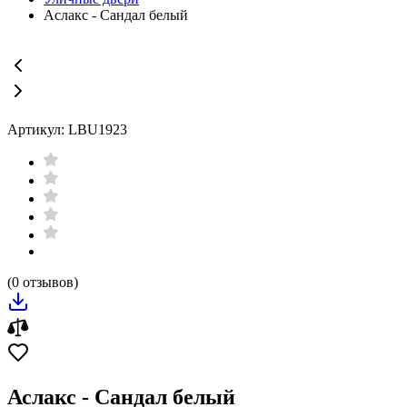
Аслакс - Сандал белый
Артикул: LBU1923
(0 отзывов)
Аслакс - Сандал белый