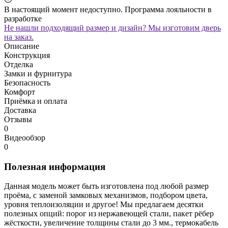
В настоящий момент недоступно. Программа лояльности в
разработке
Не нашли подходящий размер и дизайн? Мы изготовим дверь
на заказ.
Описание
Конструкция
Отделка
Замки и фурнитура
Безопасность
Комфорт
Приёмка и оплата
Доставка
Отзывы
0
Видеообзор
0
Полезная информация
Данная модель может быть изготовлена под любой размер
проёма, с заменой замковых механизмов, подбором цвета,
уровня теплоизоляции и другое! Мы предлагаем десятки
полезных опций: порог из нержавеющей стали, пакет рёбер
жёсткости, увеличение толщины стали до 3 мм., термокабель