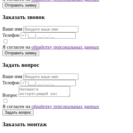
Отправить заявку
Заказать звонок
Ваше имя
Телефон
Я согласен на
обработку персональных данных
Отправить заявку
Задать вопрос
Ваше имя
Телефон
Вопрос
Я согласен на
обработку персональных данных
Задать вопрос
Заказать монтаж