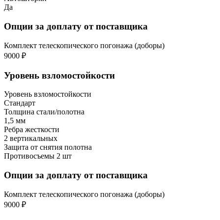
Да
Опции за доплату от поставщика
Комплект телескопического погонажа (доборы)
9000 ₽
Уровень взломостойкости
Уровень взломостойкости
Стандарт
Толщина стали/полотна
1,5 мм
Ребра жесткости
2 вертикальных
Защита от снятия полотна
Противосъемы 2 шт
Опции за доплату от поставщика
Комплект телескопического погонажа (доборы)
9000 ₽