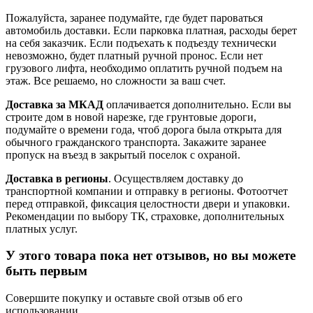
Пожалуйста, заранее подумайте, где будет пароваться
автомобиль доставки. Если парковка платная, расходы берет
на себя заказчик. Если подъехать к подъезду технически
невозможно, будет платный ручной пронос. Если нет
грузового лифта, необходимо оплатить ручной подъем на
этаж. Все решаемо, но сложности за ваш счет.
Доставка за МКАД
оплачивается дополнительно. Если вы
строите дом в новой нарезке, где грунтовые дороги,
подумайте о времени года, чтоб дорога была открыта для
обычного гражданского транспорта. Закажите заранее
пропуск на въезд в закрытый поселок с охраной.
Доставка в регионы
. Осуществляем доставку до
транспортной компании и отправку в регионы. Фотоотчет
перед отправкой, фиксация целостности двери и упаковки.
Рекомендации по выбору ТК, страховке, дополнительных
платных услуг.
У этого товара пока нет отзывов, но вы можете
быть первым
Совершите покупку и оставьте свой отзыв об его
использовании