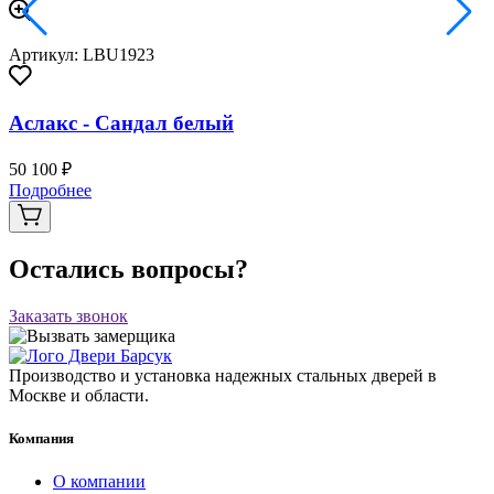
Артикул: LBU1923
Аслакс - Сандал белый
50 100 ₽
Подробнее
Остались вопросы?
Заказать звонок
Производство и установка надежных стальных дверей в
Москве и области.
Компания
О компании