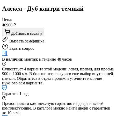
Алекса - Дуб кантри темный
Цена:
40900 ₽
Добавить в корзину
Вызвать замерщика
Задать вопрос
В наличии:
монтаж в течение 48 часов
Существует 4 варианта этой модели: левая, правая, для проёма
900 и 1000 мм. В большинстве случаев еще выбор внутренней
панели. Обратитесь в отдел продаж и уточните наличие
нужного вам варианта!
Гарантия 1 год
Предоставляем комплексную гарантию на дверь и все её
комплектующие. В каталоге можно найти двери с гарантией
до 10 лет!