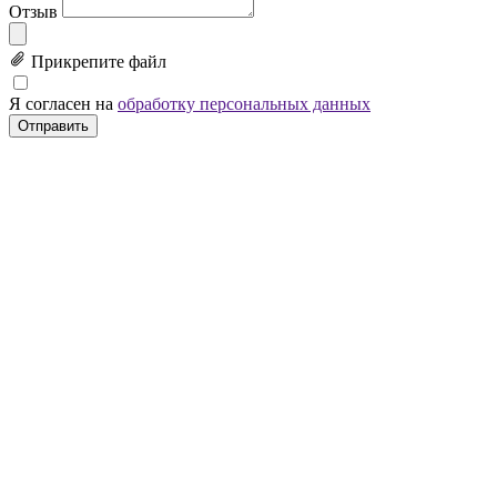
Отзыв
Прикрепите файл
Я согласен на
обработку персональных данных