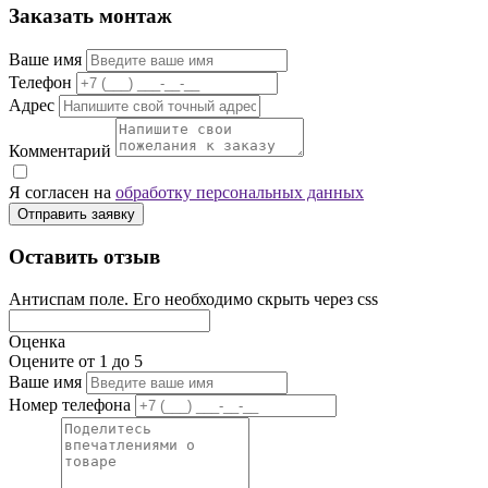
Заказать монтаж
Ваше имя
Телефон
Адрес
Комментарий
Я согласен на
обработку персональных данных
Отправить заявку
Оставить отзыв
Антиспам поле. Его необходимо скрыть через css
Оценка
Оцените от 1 до 5
Ваше имя
Номер телефона