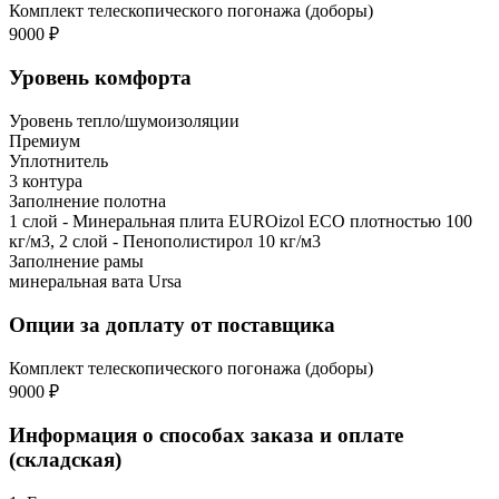
Комплект телескопического погонажа (доборы)
9000 ₽
Уровень комфорта
Уровень тепло/шумоизоляции
Премиум
Уплотнитель
3 контура
Заполнение полотна
1 слой - Минеральная плита EUROizol ECO плотностью 100
кг/м3, 2 слой - Пенополистирол 10 кг/м3
Заполнение рамы
минеральная вата Ursa
Опции за доплату от поставщика
Комплект телескопического погонажа (доборы)
9000 ₽
Информация о способах заказа и оплате
(складская)