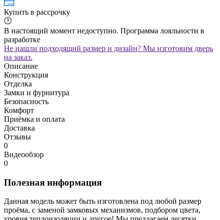
Купить в рассрочку
В настоящий момент недоступно. Программа лояльности в
разработке
Не нашли подходящий размер и дизайн? Мы изготовим дверь
на заказ.
Описание
Конструкция
Отделка
Замки и фурнитура
Безопасность
Комфорт
Приёмка и оплата
Доставка
Отзывы
0
Видеообзор
0
Полезная информация
Данная модель может быть изготовлена под любой размер
проёма, с заменой замковых механизмов, подбором цвета,
уровня теплоизоляции и другое! Мы предлагаем десятки