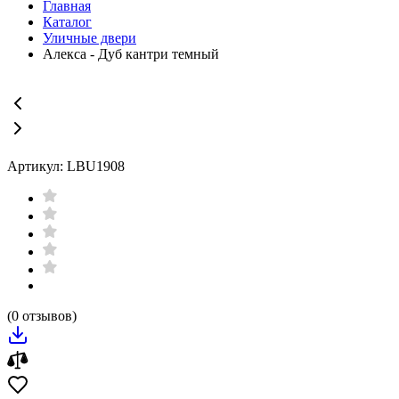
Главная
Каталог
Уличные двери
Алекса - Дуб кантри темный
Артикул: LBU1908
(0 отзывов)