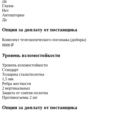
Да
Глазок
Нет
Автошторки
Да
Опции за доплату от поставщика
Комплект телескопического погонажа (доборы)
9000 ₽
Уровень взломостойкости
Уровень взломостойкости
Стандарт
Толщина стали/полотна
1,5 мм
Ребра жесткости
2 вертикальных
Защита от снятия полотна
Противосъемы 2 шт
Опции за доплату от поставщика