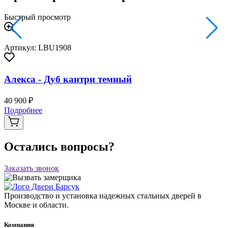
Быстрый просмотр
Артикул: LBU1908
Алекса - Дуб кантри темный
40 900 ₽
Подробнее
Остались вопросы?
Заказать звонок
Производство и установка надежных стальных дверей в
Москве и области.
Компания