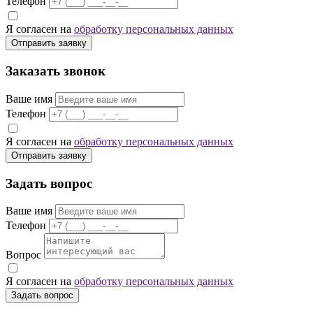
Телефон
Я согласен на
обработку персональных данных
Отправить заявку
Заказать звонок
Ваше имя
Телефон
Я согласен на
обработку персональных данных
Отправить заявку
Задать вопрос
Ваше имя
Телефон
Вопрос
Я согласен на
обработку персональных данных
Задать вопрос