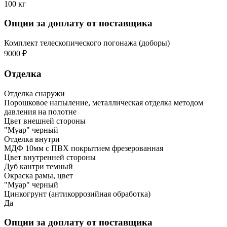
100 кг
Опции за доплату от поставщика
Комплект телескопического погонажа (доборы)
9000 ₽
Отделка
Отделка снаружи
Порошковое напыление, металлическая отделка методом
давления на полотне
Цвет внешней стороны
"Муар" черный
Отделка внутри
МДФ 10мм с ПВХ покрытием фрезерованная
Цвет внутренней стороны
Дуб кантри темный
Окраска рамы, цвет
"Муар" черный
Цинкогрунт (антикоррозийная обработка)
Да
Опции за доплату от поставщика