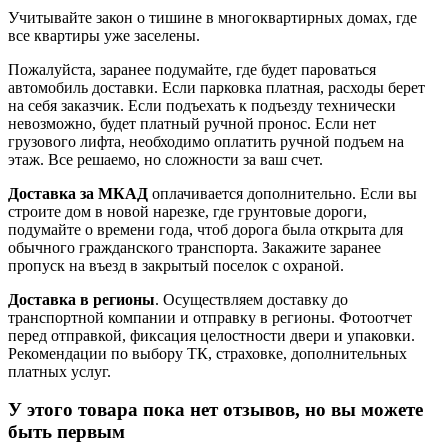
Учитывайте закон о тишине в многоквартирных домах, где
все квартиры уже заселены.
Пожалуйста, заранее подумайте, где будет пароваться
автомобиль доставки. Если парковка платная, расходы берет
на себя заказчик. Если подъехать к подъезду технически
невозможно, будет платный ручной пронос. Если нет
грузового лифта, необходимо оплатить ручной подъем на
этаж. Все решаемо, но сложности за ваш счет.
Доставка за МКАД
оплачивается дополнительно. Если вы
строите дом в новой нарезке, где грунтовые дороги,
подумайте о времени года, чтоб дорога была открыта для
обычного гражданского транспорта. Закажите заранее
пропуск на въезд в закрытый поселок с охраной.
Доставка в регионы
. Осуществляем доставку до
транспортной компании и отправку в регионы. Фотоотчет
перед отправкой, фиксация целостности двери и упаковки.
Рекомендации по выбору ТК, страховке, дополнительных
платных услуг.
У этого товара пока нет отзывов, но вы можете
быть первым