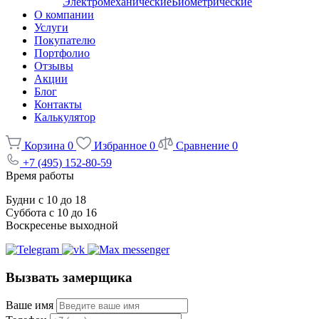
Электромеханические
Биометрические
О компании
Услуги
Покупателю
Портфолио
Отзывы
Акции
Блог
Контакты
Калькулятор
Корзина
0
Избранное
0
Сравнение
0
+7 (495) 152-80-59
Время работы
Будни с 10 до 18
Суббота с 10 до 16
Воскресенье выходной
Вызвать замерщика
Ваше имя