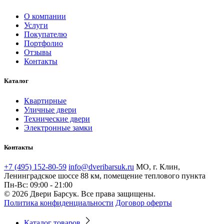
О компании
Услуги
Покупателю
Портфолио
Отзывы
Контакты
Каталог
Квартирные
Уличные двери
Технические двери
Электронные замки
Контакты
+7 (495) 152-80-59
info@dveribarsuk.ru
МО, г. Клин,
Ленинградское шоссе 88 км, помещение теплового пункта
Пн-Вс: 09:00 - 21:00
© 2026 Двери Барсук. Все права защищены.
Политика конфиденциальности
Договор оферты
Каталог товаров