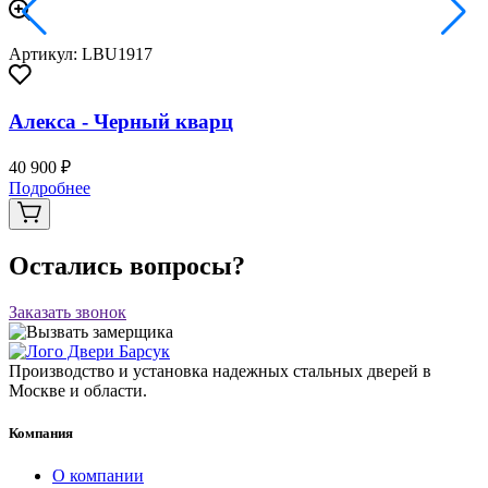
Артикул: LBU1917
Алекса - Черный кварц
40 900 ₽
Подробнее
Остались вопросы?
Заказать звонок
Производство и установка надежных стальных дверей в
Москве и области.
Компания
О компании