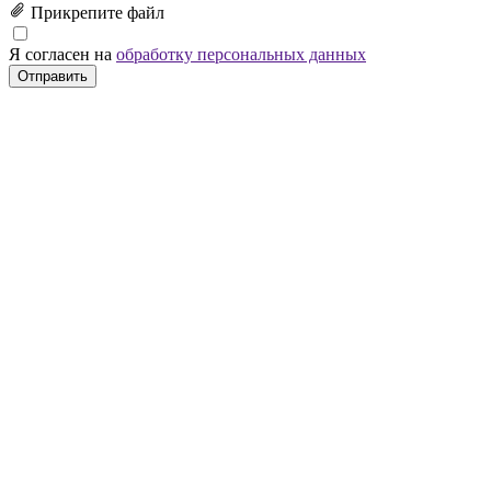
Прикрепите файл
Я согласен на
обработку персональных данных