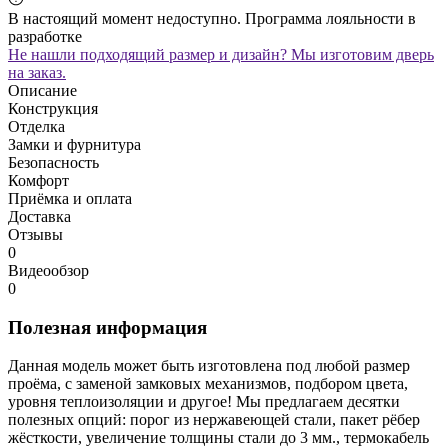
В настоящий момент недоступно. Программа лояльности в
разработке
Не нашли подходящий размер и дизайн? Мы изготовим дверь
на заказ.
Описание
Конструкция
Отделка
Замки и фурнитура
Безопасность
Комфорт
Приёмка и оплата
Доставка
Отзывы
0
Видеообзор
0
Полезная информация
Данная модель может быть изготовлена под любой размер
проёма, с заменой замковых механизмов, подбором цвета,
уровня теплоизоляции и другое! Мы предлагаем десятки
полезных опций: порог из нержавеющей стали, пакет рёбер
жёсткости, увеличение толщины стали до 3 мм., термокабель