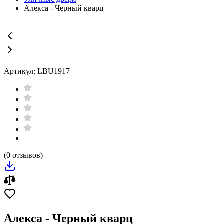
Алекса - Черный кварц
Артикул: LBU1917
(0 отзывов)
Алекса - Черный кварц