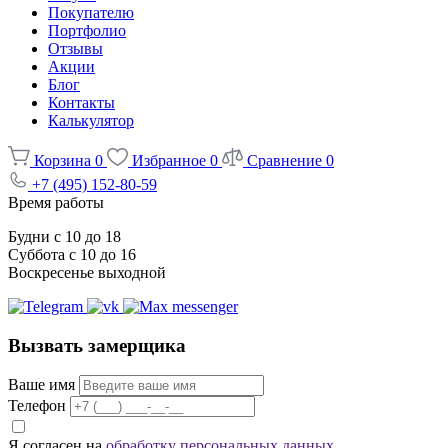
Покупателю
Портфолио
Отзывы
Акции
Блог
Контакты
Калькулятор
Корзина
0
Избранное
0
Сравнение
0
+7 (495) 152-80-59
Время работы
Будни с 10 до 18
Суббота с 10 до 16
Воскресенье выходной
Вызвать замерщика
Ваше имя
Телефон
Я согласен на
обработку персональных данных