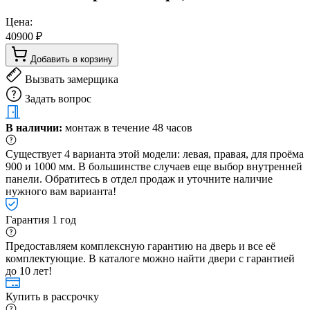
Цена:
40900 ₽
Добавить в корзину
Вызвать замерщика
Задать вопрос
В наличии:
монтаж в течение 48 часов
Существует 4 варианта этой модели: левая, правая, для проёма
900 и 1000 мм. В большинстве случаев еще выбор внутренней
панели. Обратитесь в отдел продаж и уточните наличие
нужного вам варианта!
Гарантия 1 год
Предоставляем комплексную гарантию на дверь и все её
комплектующие. В каталоге можно найти двери с гарантией
до 10 лет!
Купить в рассрочку