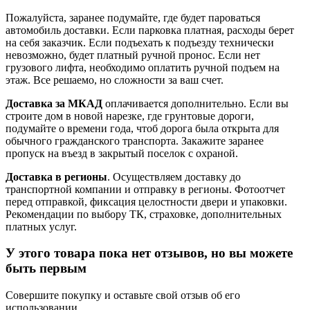
Пожалуйста, заранее подумайте, где будет пароваться
автомобиль доставки. Если парковка платная, расходы берет
на себя заказчик. Если подъехать к подъезду технически
невозможно, будет платный ручной пронос. Если нет
грузового лифта, необходимо оплатить ручной подъем на
этаж. Все решаемо, но сложности за ваш счет.
Доставка за МКАД
оплачивается дополнительно. Если вы
строите дом в новой нарезке, где грунтовые дороги,
подумайте о времени года, чтоб дорога была открыта для
обычного гражданского транспорта. Закажите заранее
пропуск на въезд в закрытый поселок с охраной.
Доставка в регионы
. Осуществляем доставку до
транспортной компании и отправку в регионы. Фотоотчет
перед отправкой, фиксация целостности двери и упаковки.
Рекомендации по выбору ТК, страховке, дополнительных
платных услуг.
У этого товара пока нет отзывов, но вы можете
быть первым
Совершите покупку и оставьте свой отзыв об его
использовании