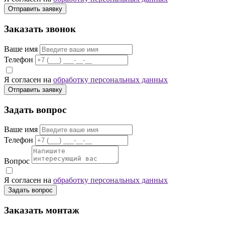
Отправить заявку
Заказать звонок
Ваше имя
Телефон
Я согласен на
обработку персональных данных
Отправить заявку
Задать вопрос
Ваше имя
Телефон
Вопрос
Я согласен на
обработку персональных данных
Задать вопрос
Заказать монтаж