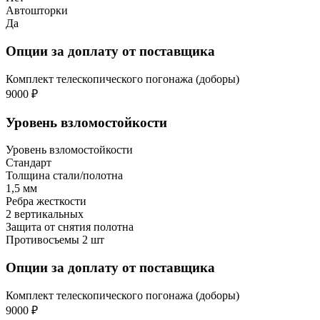
Автошторки
Да
Опции за доплату от поставщика
Комплект телескопического погонажа (доборы)
9000 ₽
Уровень взломостойкости
Уровень взломостойкости
Стандарт
Толщина стали/полотна
1,5 мм
Ребра жесткости
2 вертикальных
Защита от снятия полотна
Противосъемы 2 шт
Опции за доплату от поставщика
Комплект телескопического погонажа (доборы)
9000 ₽