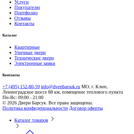
Услуги
Покупателю
Портфолио
Отзывы
Контакты
Каталог
Квартирные
Уличные двери
Технические двери
Электронные замки
Контакты
+7 (495) 152-80-59
info@dveribarsuk.ru
МО, г. Клин,
Ленинградское шоссе 88 км, помещение теплового пункта
Пн-Вс: 09:00 - 21:00
© 2026 Двери Барсук. Все права защищены.
Политика конфиденциальности
Договор оферты
Каталог товаров