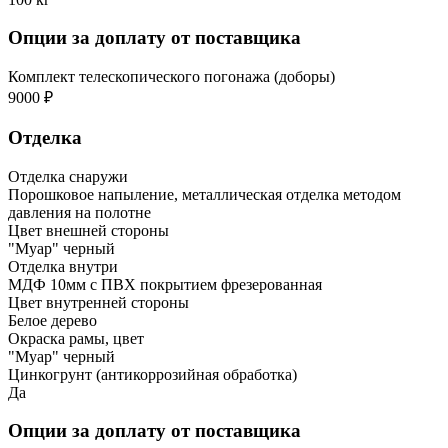
Опции за доплату от поставщика
Комплект телескопического погонажа (доборы)
9000 ₽
Отделка
Отделка снаружи
Порошковое напыление, металлическая отделка методом
давления на полотне
Цвет внешней стороны
"Муар" черный
Отделка внутри
МДФ 10мм с ПВХ покрытием фрезерованная
Цвет внутренней стороны
Белое дерево
Окраска рамы, цвет
"Муар" черный
Цинкогрунт (антикоррозийная обработка)
Да
Опции за доплату от поставщика