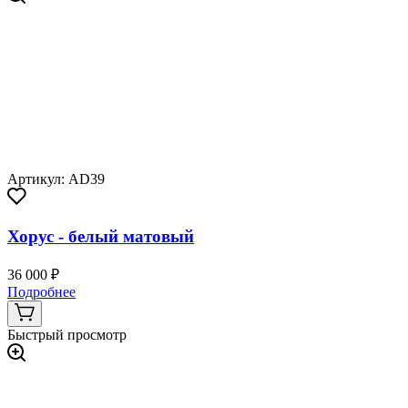
Артикул: AD39
Хорус - белый матовый
36 000 ₽
Подробнее
Быстрый просмотр