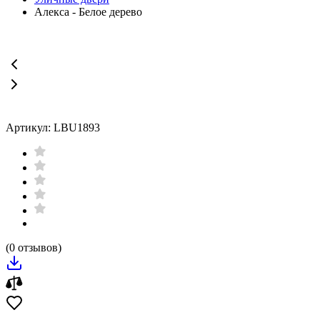
Алекса - Белое дерево
Артикул: LBU1893
(0 отзывов)