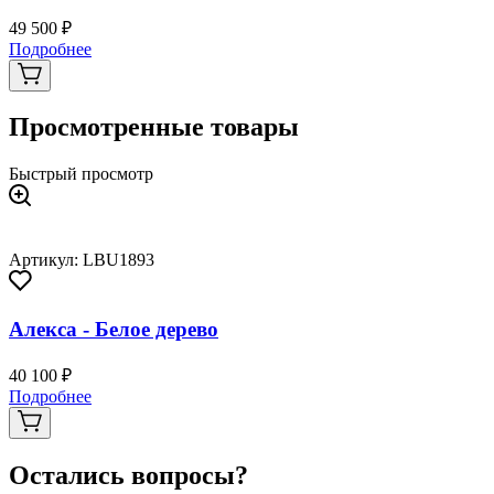
49 500 ₽
Подробнее
Просмотренные товары
Быстрый просмотр
Артикул: LBU1893
Алекса - Белое дерево
40 100 ₽
Подробнее
Остались вопросы?