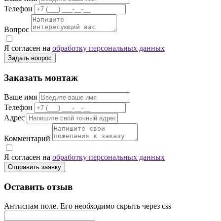
Телефон
Вопрос
Я согласен на
обработку персональных данных
Задать вопрос
Заказать монтаж
Ваше имя
Телефон
Адрес
Комментарий
Я согласен на
обработку персональных данных
Отправить заявку
Оставить отзыв
Антиспам поле. Его необходимо скрыть через css