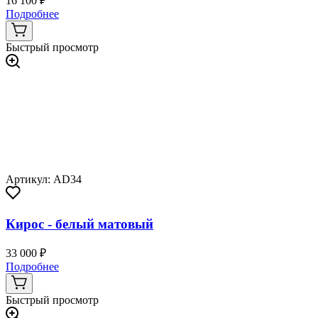
16 100 ₽
Подробнее
Быстрый просмотр
Артикул: AD34
Кирос - белый матовый
33 000 ₽
Подробнее
Быстрый просмотр