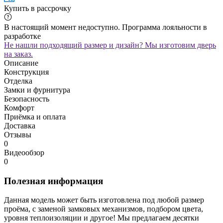
Купить в рассрочку
В настоящий момент недоступно. Программа лояльности в
разработке
Не нашли подходящий размер и дизайн? Мы изготовим дверь
на заказ.
Описание
Конструкция
Отделка
Замки и фурнитура
Безопасность
Комфорт
Приёмка и оплата
Доставка
Отзывы
0
Видеообзор
0
Полезная информация
Данная модель может быть изготовлена под любой размер
проёма, с заменой замковых механизмов, подбором цвета,
уровня теплоизоляции и другое! Мы предлагаем десятки