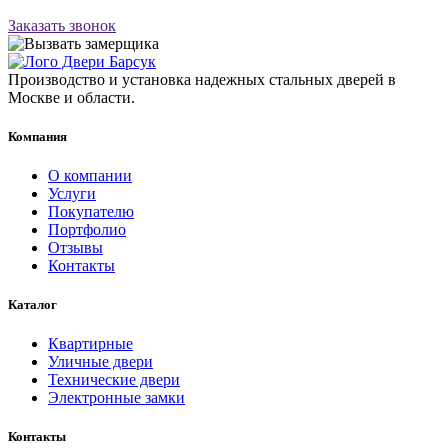
Заказать звонок
Производство и установка надежных стальных дверей в
Москве и области.
Компания
О компании
Услуги
Покупателю
Портфолио
Отзывы
Контакты
Каталог
Квартирные
Уличные двери
Технические двери
Электронные замки
Контакты