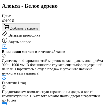
Алекса - Белое дерево
Цена:
40100 ₽
Добавить в корзину
Вызвать замерщика
Задать вопрос
В наличии:
монтаж в течение 48 часов
Существует 4 варианта этой модели: левая, правая, для проёма
900 и 1000 мм. В большинстве случаев еще выбор внутренней
панели. Обратитесь в отдел продаж и уточните наличие
нужного вам варианта!
Гарантия 1 год
Предоставляем комплексную гарантию на дверь и все её
комплектующие. В каталоге можно найти двери с гарантией
до 10 лет!