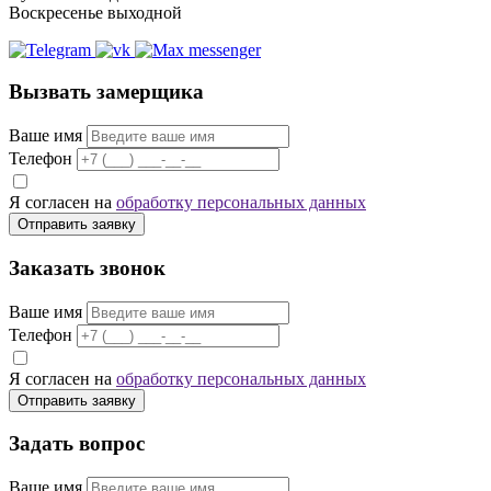
Воскресенье выходной
Вызвать замерщика
Ваше имя
Телефон
Я согласен на
обработку персональных данных
Отправить заявку
Заказать звонок
Ваше имя
Телефон
Я согласен на
обработку персональных данных
Отправить заявку
Задать вопрос
Ваше имя