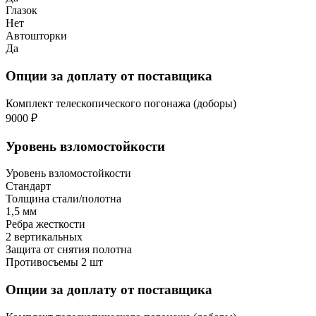
Глазок
Нет
Автошторки
Да
Опции за доплату от поставщика
Комплект телескопического погонажа (доборы)
9000 ₽
Уровень взломостойкости
Уровень взломостойкости
Стандарт
Толщина стали/полотна
1,5 мм
Ребра жесткости
2 вертикальных
Защита от снятия полотна
Противосъемы 2 шт
Опции за доплату от поставщика