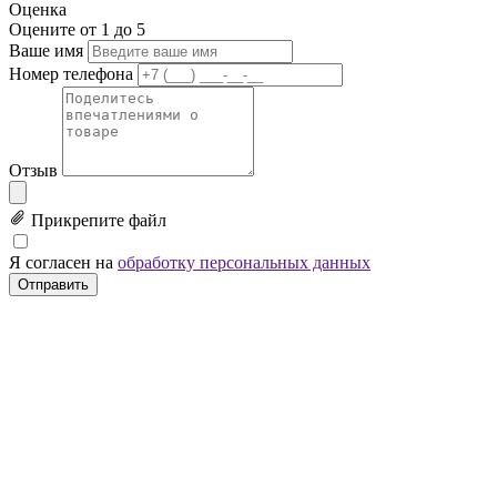
Оценка
Оцените от 1 до 5
Ваше имя
Номер телефона
Отзыв
Прикрепите файл
Я согласен на
обработку персональных данных