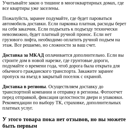
Учитывайте закон о тишине в многоквартирных домах, где
все квартиры уже заселены.
Пожалуйста, заранее подумайте, где будет пароваться
автомобиль доставки. Если парковка платная, расходы берет
на себя заказчик. Если подъехать к подъезду технически
невозможно, будет платный ручной пронос. Если нет
грузового лифта, необходимо оплатить ручной подъем на
этаж. Все решаемо, но сложности за ваш счет.
Доставка за МКАД
оплачивается дополнительно. Если вы
строите дом в новой нарезке, где грунтовые дороги,
подумайте о времени года, чтоб дорога была открыта для
обычного гражданского транспорта. Закажите заранее
пропуск на въезд в закрытый поселок с охраной.
Доставка в регионы
. Осуществляем доставку до
транспортной компании и отправку в регионы. Фотоотчет
перед отправкой, фиксация целостности двери и упаковки.
Рекомендации по выбору ТК, страховке, дополнительных
платных услуг.
У этого товара пока нет отзывов, но вы можете
быть первым