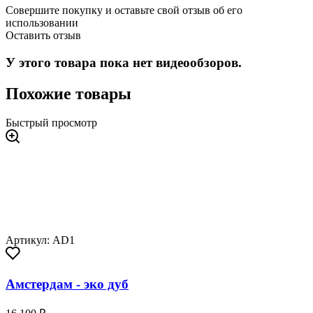
Совершите покупку и оставьте свой отзыв об его
использовании
Оставить отзыв
У этого товара пока нет видеообзоров.
Похожие товары
Быстрый просмотр
Артикул: AD1
Амстердам - эко дуб