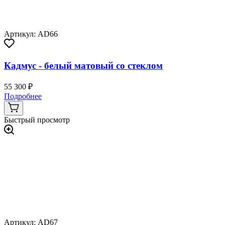
Артикул: AD66
Кадмус - белый матовый со стеклом
55 300 ₽
Подробнее
Быстрый просмотр
Артикул: AD67