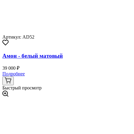
Артикул: AD52
Амон - белый матовый
39 000 ₽
Подробнее
Быстрый просмотр