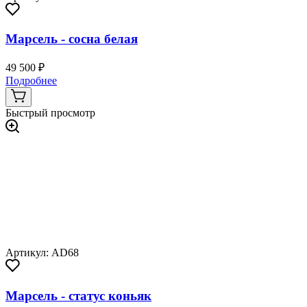
Марсель - сосна белая
49 500 ₽
Подробнее
Быстрый просмотр
Артикул: AD68
Марсель - статус коньяк