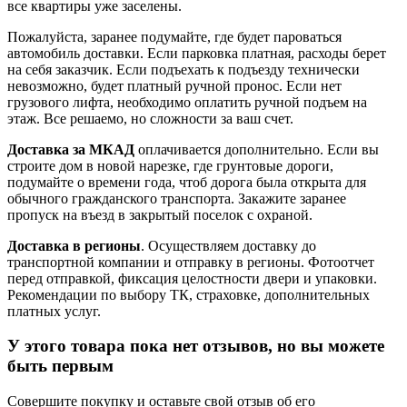
все квартиры уже заселены.
Пожалуйста, заранее подумайте, где будет пароваться
автомобиль доставки. Если парковка платная, расходы берет
на себя заказчик. Если подъехать к подъезду технически
невозможно, будет платный ручной пронос. Если нет
грузового лифта, необходимо оплатить ручной подъем на
этаж. Все решаемо, но сложности за ваш счет.
Доставка за МКАД
оплачивается дополнительно. Если вы
строите дом в новой нарезке, где грунтовые дороги,
подумайте о времени года, чтоб дорога была открыта для
обычного гражданского транспорта. Закажите заранее
пропуск на въезд в закрытый поселок с охраной.
Доставка в регионы
. Осуществляем доставку до
транспортной компании и отправку в регионы. Фотоотчет
перед отправкой, фиксация целостности двери и упаковки.
Рекомендации по выбору ТК, страховке, дополнительных
платных услуг.
У этого товара пока нет отзывов, но вы можете
быть первым
Совершите покупку и оставьте свой отзыв об его