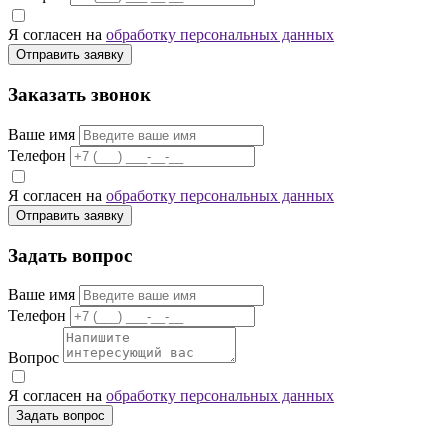
Я согласен на
обработку персональных данных
Отправить заявку
Заказать звонок
Ваше имя
Телефон
Я согласен на
обработку персональных данных
Отправить заявку
Задать вопрос
Ваше имя
Телефон
Вопрос
Я согласен на
обработку персональных данных
Задать вопрос