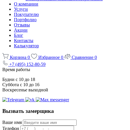
О компании
Услуги
Покупателю
Портфолио
Отзывы
Акции
Блог
Контакты
Калькулятор
Корзина
0
Избранное
0
Сравнение
0
+7 (495) 152-80-59
Время работы
Будни с 10 до 18
Суббота с 10 до 16
Воскресенье выходной
Вызвать замерщика
Ваше имя
Телефон