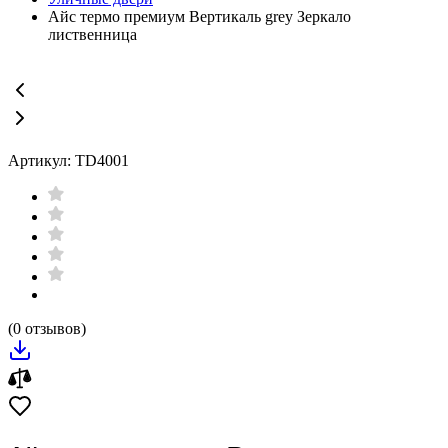
Айс термо премиум Вертикаль grey Зеркало
лиственница
Артикул: TD4001
(0 отзывов)