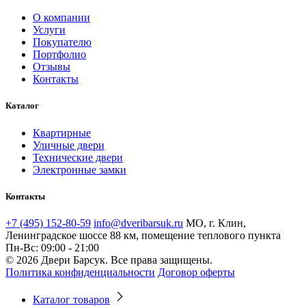
О компании
Услуги
Покупателю
Портфолио
Отзывы
Контакты
Каталог
Квартирные
Уличные двери
Технические двери
Электронные замки
Контакты
+7 (495) 152-80-59
info@dveribarsuk.ru
МО, г. Клин,
Ленинградское шоссе 88 км, помещение теплового пункта
Пн-Вс: 09:00 - 21:00
© 2026 Двери Барсук. Все права защищены.
Политика конфиденциальности
Договор оферты
Каталог товаров