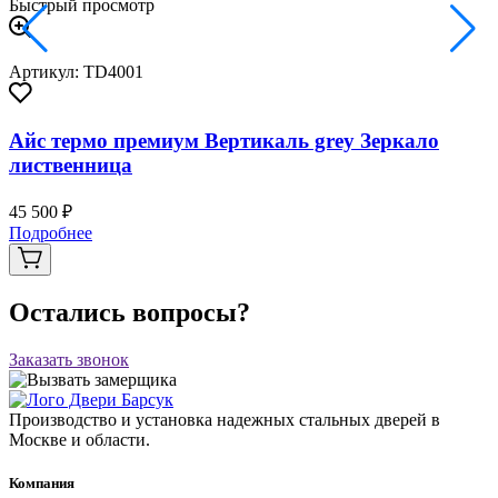
Быстрый просмотр
Артикул: TD4001
Айс термо премиум Вертикаль grey Зеркало
лиственница
45 500 ₽
Подробнее
Остались вопросы?
Заказать звонок
Производство и установка надежных стальных дверей в
Москве и области.
Компания