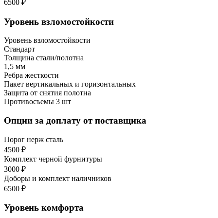
6500 ₽
Уровень взломостойкости
Уровень взломостойкости
Стандарт
Толщина стали/полотна
1,5 мм
Ребра жесткости
Пакет вертикальных и горизонтальных
Защита от снятия полотна
Противосъемы 3 шт
Опции за доплату от поставщика
Порог нерж сталь
4500 ₽
Комплект черной фурнитуры
3000 ₽
Доборы и комплект наличников
6500 ₽
Уровень комфорта