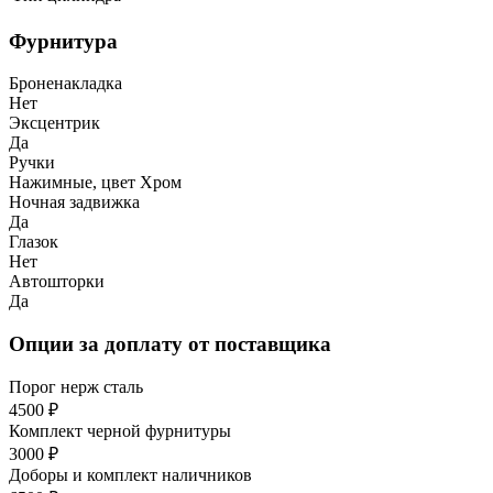
Фурнитура
Броненакладка
Нет
Эксцентрик
Да
Ручки
Нажимные, цвет Хром
Ночная задвижка
Да
Глазок
Нет
Автошторки
Да
Опции за доплату от поставщика
Порог нерж сталь
4500 ₽
Комплект черной фурнитуры
3000 ₽
Доборы и комплект наличников