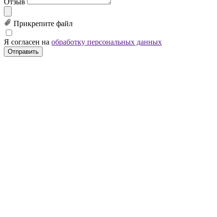
Отзыв
Прикрепите файл
Я согласен на
обработку персональных данных