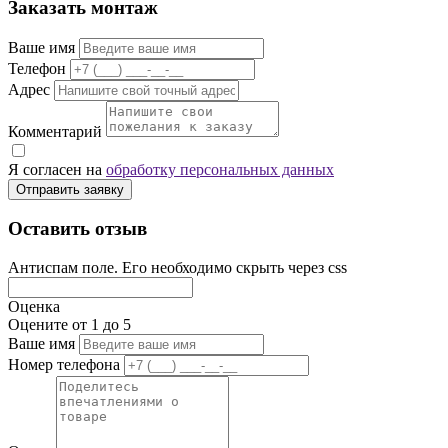
Заказать монтаж
Ваше имя
Телефон
Адрес
Комментарий
Я согласен на
обработку персональных данных
Отправить заявку
Оставить отзыв
Антиспам поле. Его необходимо скрыть через css
Оценка
Оцените от 1 до 5
Ваше имя
Номер телефона