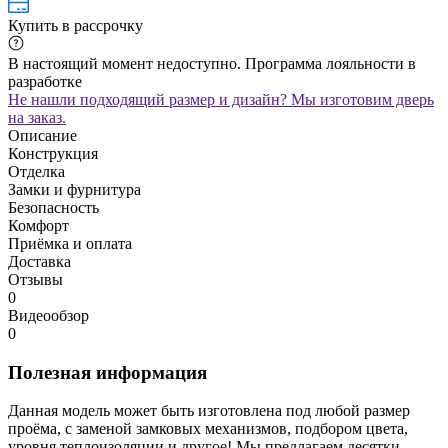
Купить в рассрочку
В настоящий момент недоступно. Программа лояльности в
разработке
Не нашли подходящий размер и дизайн? Мы изготовим дверь
на заказ.
Описание
Конструкция
Отделка
Замки и фурнитура
Безопасность
Комфорт
Приёмка и оплата
Доставка
Отзывы
0
Видеообзор
0
Полезная информация
Данная модель может быть изготовлена под любой размер
проёма, с заменой замковых механизмов, подбором цвета,
уровня теплоизоляции и другое! Мы предлагаем десятки