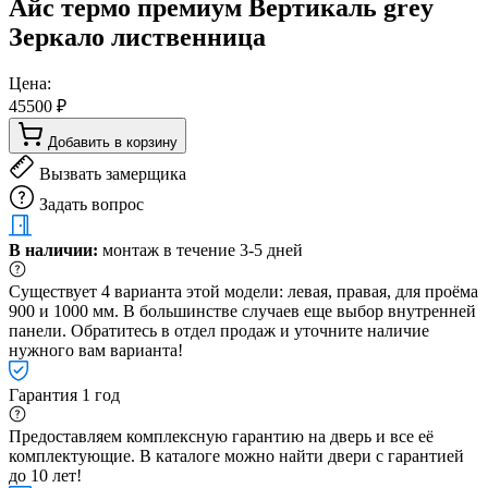
Айс термо премиум Вертикаль grey
Зеркало лиственница
Цена:
45500 ₽
Добавить в корзину
Вызвать замерщика
Задать вопрос
В наличии:
монтаж в течение 3-5 дней
Существует 4 варианта этой модели: левая, правая, для проёма
900 и 1000 мм. В большинстве случаев еще выбор внутренней
панели. Обратитесь в отдел продаж и уточните наличие
нужного вам варианта!
Гарантия 1 год
Предоставляем комплексную гарантию на дверь и все её
комплектующие. В каталоге можно найти двери с гарантией
до 10 лет!