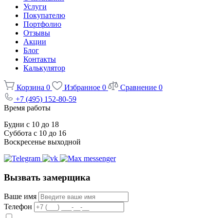
Услуги
Покупателю
Портфолио
Отзывы
Акции
Блог
Контакты
Калькулятор
Корзина
0
Избранное
0
Сравнение
0
+7 (495) 152-80-59
Время работы
Будни с 10 до 18
Суббота с 10 до 16
Воскресенье выходной
Вызвать замерщика
Ваше имя
Телефон