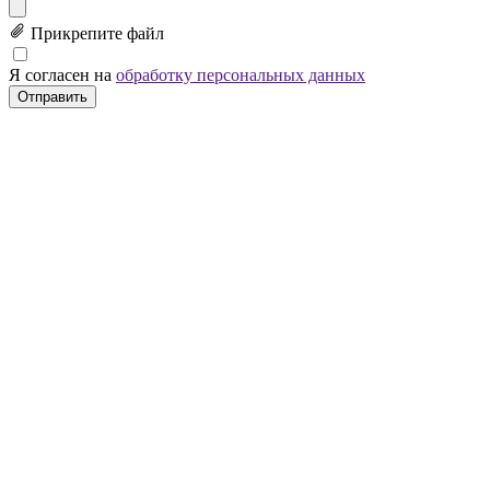
Прикрепите файл
Я согласен на
обработку персональных данных