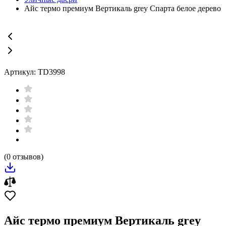
Айс термо премиум Вертикаль grey Спарта белое дерево
Артикул: TD3998
(0 отзывов)
Айс термо премиум Вертикаль grey