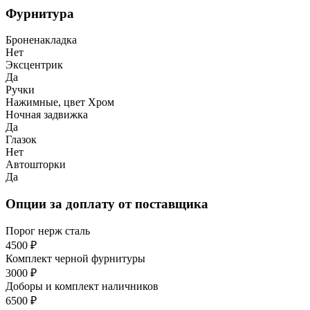
Фурнитура
Броненакладка
Нет
Эксцентрик
Да
Ручки
Нажимные, цвет Хром
Ночная задвижка
Да
Глазок
Нет
Автошторки
Да
Опции за доплату от поставщика
Порог нерж сталь
4500 ₽
Комплект черной фурнитуры
3000 ₽
Доборы и комплект наличников
6500 ₽