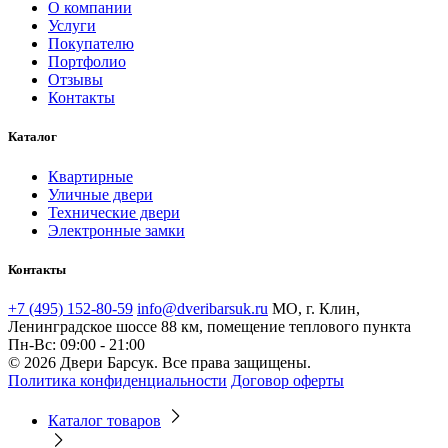
О компании
Услуги
Покупателю
Портфолио
Отзывы
Контакты
Каталог
Квартирные
Уличные двери
Технические двери
Электронные замки
Контакты
+7 (495) 152-80-59
info@dveribarsuk.ru
МО, г. Клин,
Ленинградское шоссе 88 км, помещение теплового пункта
Пн-Вс: 09:00 - 21:00
© 2026 Двери Барсук. Все права защищены.
Политика конфиденциальности
Договор оферты
Каталог товаров