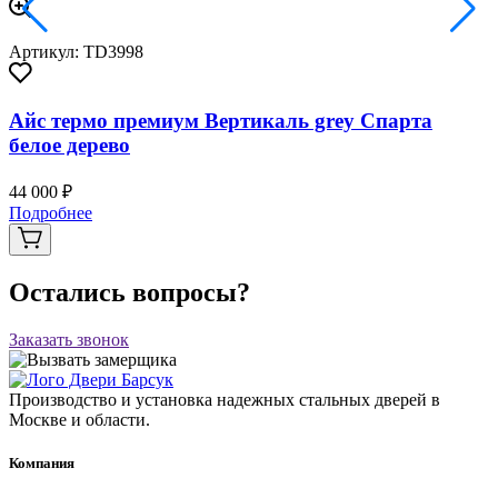
Артикул: TD3998
Айс термо премиум Вертикаль grey Спарта
белое дерево
44 000 ₽
Подробнее
Остались вопросы?
Заказать звонок
Производство и установка надежных стальных дверей в
Москве и области.
Компания