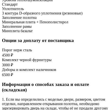
Стандарт
Уплотнитель
3 контура D-образного уплотнения (резиновые)
Заполнение полотна
Минеральная плита + Пенополистирол
Заполнение рамы
Минплита базальт
Опции за доплату от поставщика
Порог нерж сталь
4500 ₽
Комплект черной фурнитуры
3000 ₽
Доборы и комплект наличников
6500 ₽
Информация о способах заказа и оплате
(складская)
1. Если вы определились с моделью двери, размером, цветом
отделки, направлением открывания полотна, необходимо
зарезервировать дверь на складе, чтобы её не продали другому