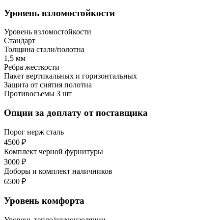
Уровень взломостойкости
Уровень взломостойкости
Стандарт
Толщина стали/полотна
1,5 мм
Ребра жесткости
Пакет вертикальных и горизонтальных
Защита от снятия полотна
Противосъемы 3 шт
Опции за доплату от поставщика
Порог нерж сталь
4500 ₽
Комплект черной фурнитуры
3000 ₽
Доборы и комплект наличников
6500 ₽
Уровень комфорта
Уровень тепло/шумоизоляции