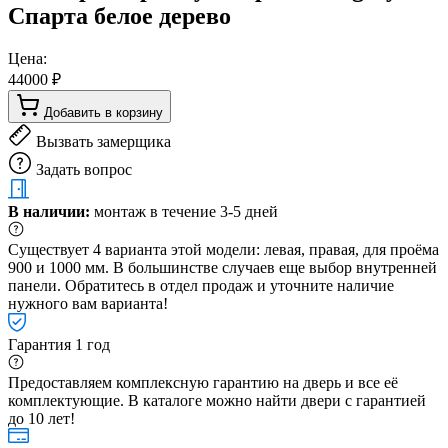
Спарта белое дерево
Цена:
44000 ₽
Добавить в корзину
Вызвать замерщика
Задать вопрос
В наличии:
монтаж в течение 3-5 дней
Существует 4 варианта этой модели: левая, правая, для проёма
900 и 1000 мм. В большинстве случаев еще выбор внутренней
панели. Обратитесь в отдел продаж и уточните наличие
нужного вам варианта!
Гарантия 1 год
Предоставляем комплексную гарантию на дверь и все её
комплектующие. В каталоге можно найти двери с гарантией
до 10 лет!