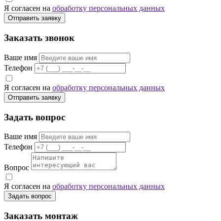
Я согласен на
обработку персональных данных
Отправить заявку
Заказать звонок
Ваше имя
Телефон
Я согласен на
обработку персональных данных
Отправить заявку
Задать вопрос
Ваше имя
Телефон
Вопрос
Я согласен на
обработку персональных данных
Задать вопрос
Заказать монтаж