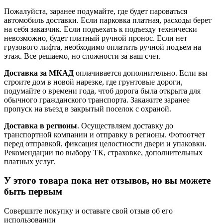
Пожалуйста, заранее подумайте, где будет пароваться
автомобиль доставки. Если парковка платная, расходы берет
на себя заказчик. Если подъехать к подъезду технически
невозможно, будет платный ручной пронос. Если нет
грузового лифта, необходимо оплатить ручной подъем на
этаж. Все решаемо, но сложности за ваш счет.
Доставка за МКАД
оплачивается дополнительно. Если вы
строите дом в новой нарезке, где грунтовые дороги,
подумайте о времени года, чтоб дорога была открыта для
обычного гражданского транспорта. Закажите заранее
пропуск на въезд в закрытый поселок с охраной.
Доставка в регионы
. Осуществляем доставку до
транспортной компании и отправку в регионы. Фотоотчет
перед отправкой, фиксация целостности двери и упаковки.
Рекомендации по выбору ТК, страховке, дополнительных
платных услуг.
У этого товара пока нет отзывов, но вы можете
быть первым
Совершите покупку и оставьте свой отзыв об его
использовании