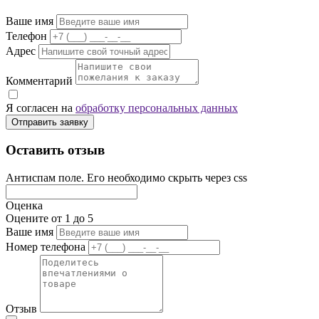
Ваше имя
Телефон
Адрес
Комментарий
Я согласен на
обработку персональных данных
Отправить заявку
Оставить отзыв
Антиспам поле. Его необходимо скрыть через css
Оценка
Оцените от 1 до 5
Ваше имя
Номер телефона
Отзыв