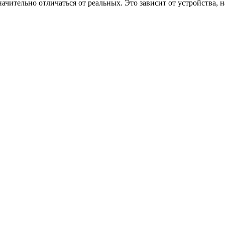
ачительно отличаться от реальных. Это зависит от устройства, 