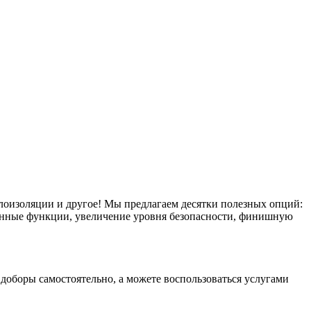
плоизоляции и другое! Мы предлагаем десятки полезных опций:
тронные функции, увеличение уровня безопасности, финишную
оборы самостоятельно, а можете воспользоваться услугами