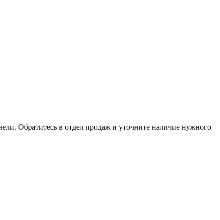
анели. Обратитесь в отдел продаж и уточните наличие нужного