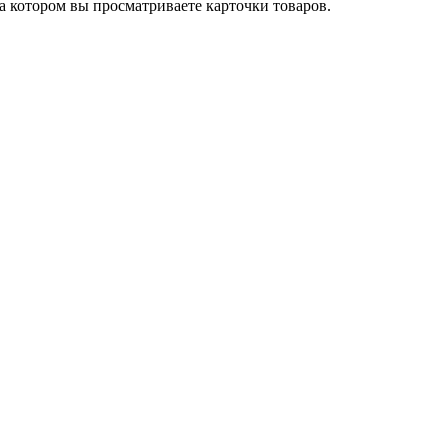
на котором вы просматриваете карточки товаров.