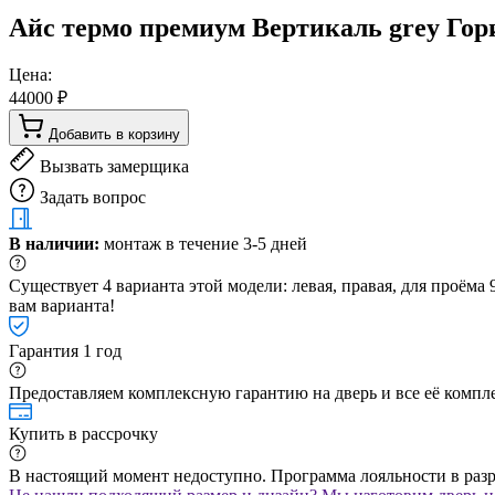
Айс термо премиум Вертикаль grey Гор
Цена:
44000 ₽
Добавить в корзину
Вызвать замерщика
Задать вопрос
В наличии:
монтаж в течение 3-5 дней
Существует 4 варианта этой модели: левая, правая, для проём
вам варианта!
Гарантия 1 год
Предоставляем комплексную гарантию на дверь и все её компле
Купить в рассрочку
В настоящий момент недоступно. Программа лояльности в раз