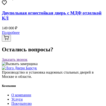
Двупольная огнестойкая дверь с МДФ отделкой
КЛ
149 000 ₽
Подробнее
Остались вопросы?
Заказать звонок
Производство и установка надежных стальных дверей в
Москве и области.
Компания
О компании
Услуги
Покупателю