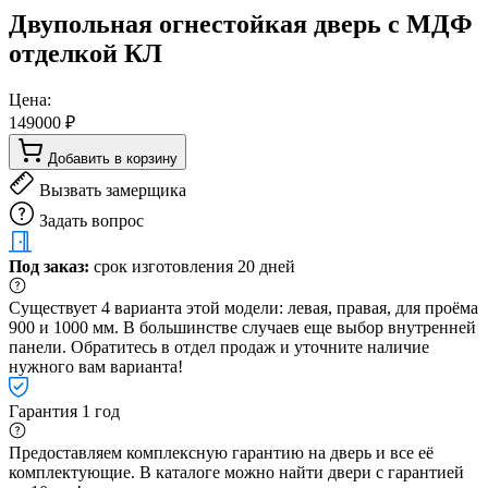
Двупольная огнестойкая дверь с МДФ
отделкой КЛ
Цена:
149000 ₽
Добавить в корзину
Вызвать замерщика
Задать вопрос
Под заказ:
срок изготовления 20 дней
Существует 4 варианта этой модели: левая, правая, для проёма
900 и 1000 мм. В большинстве случаев еще выбор внутренней
панели. Обратитесь в отдел продаж и уточните наличие
нужного вам варианта!
Гарантия 1 год
Предоставляем комплексную гарантию на дверь и все её
комплектующие. В каталоге можно найти двери с гарантией