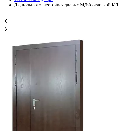
Двупольная огнестойкая дверь с МДФ отделкой КЛ