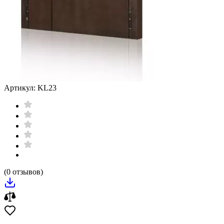
Артикул: KL23
(0 отзывов)