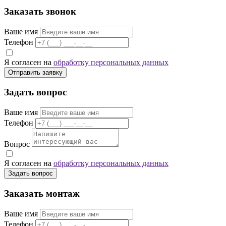
Заказать звонок
Ваше имя
Телефон
Я согласен на
обработку персональных данных
Отправить заявку
Задать вопрос
Ваше имя
Телефон
Вопрос
Я согласен на
обработку персональных данных
Задать вопрос
Заказать монтаж
Ваше имя
Телефон