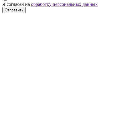
Я согласен на
обработку персональных данных