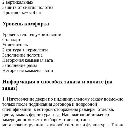
2 вертикальных
Защита от снятия полотна
Противосъемы 4 шт
Уровень комфорта
Уровень тепло/шумоизоляции
Стандарт
Уплотнитель
2 контура + термолента
Заполнение полотна
Негорючая камменая вата
Заполнение рамы
Негорючая камменая вата
Информация о способах заказа и оплате (на
заказ)
1. Изготовление двери по индивидуальному заказу возможно
только после подписания договора и подробной
спецификации, в которой отображены размеры, отделка,
цвета, замки, фурнитура и тд. Наш выездной инженер
замерщик поможет с выбором отделки, типа
металлоконструкции, замковой системы и фурнитуры. Так же