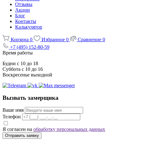
Отзывы
Акции
Блог
Контакты
Калькулятор
Корзина
0
Избранное
0
Сравнение
0
+7 (495) 152-80-59
Время работы
Будни с 10 до 18
Суббота с 10 до 16
Воскресенье выходной
Вызвать замерщика
Ваше имя
Телефон
Я согласен на
обработку персональных данных
Отправить заявку