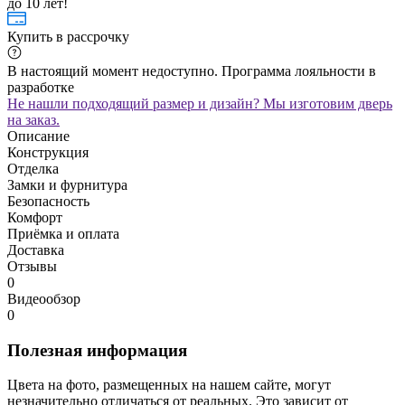
до 10 лет!
Купить в рассрочку
В настоящий момент недоступно. Программа лояльности в
разработке
Не нашли подходящий размер и дизайн? Мы изготовим дверь
на заказ.
Описание
Конструкция
Отделка
Замки и фурнитура
Безопасность
Комфорт
Приёмка и оплата
Доставка
Отзывы
0
Видеообзор
0
Полезная информация
Цвета на фото, размещенных на нашем сайте, могут
незначительно отличаться от реальных. Это зависит от