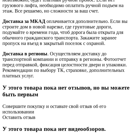
грузового лифта, необходимо оплатить ручной подъем на
этаж. Все решаемо, но сложности за ваш счет.
Доставка за МКАД
оплачивается дополнительно. Если вы
строите дом в новой нарезке, где грунтовые дороги,
подумайте о времени года, чтоб дорога была открыта для
обычного гражданского транспорта. Закажите заранее
пропуск на въезд в закрытый поселок с охраной.
Доставка в регионы
. Осуществляем доставку до
транспортной компании и отправку в регионы. Фотоотчет
перед отправкой, фиксация целостности двери и упаковки.
Рекомендации по выбору ТК, страховке, дополнительных
платных услуг.
У этого товара пока нет отзывов, но вы можете
быть первым
Совершите покупку и оставьте свой отзыв об его
использовании
Оставить отзыв
У этого товара пока нет видеообзоров.