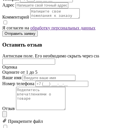
Адрес
Комментарий
Я согласен на
обработку персональных данных
Отправить заявку
Оставить отзыв
Антиспам поле. Его необходимо скрыть через css
Оценка
Оцените от 1 до 5
Ваше имя
Номер телефона
Отзыв
Прикрепите файл